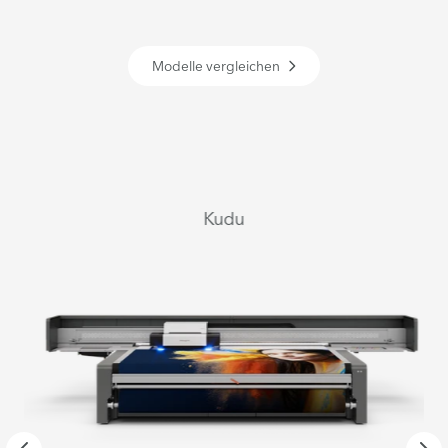
Modelle vergleichen
Kudu