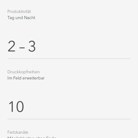
Produktivität
Tag und Nacht
2 – 3
Druckkopfreihen
Im Feld erweiterbar
10
Farbkanäle