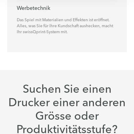
Werbetechnik
Das Spiel mit Materialien und Effekten ist eröffnet.
Alles, was Sie für Ihre Kundschaft aushecken, macht
Ihr swissQprint-System mit.
Suchen Sie einen
Drucker einer anderen
Grösse oder
Produktivitätsstufe?