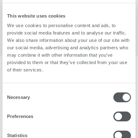
This website uses cookies
We use cookies to personalise content and ads, to
provide social media features and to analyse our traffic.
We also share information about your use of our site with
our social media, advertising and analytics partners who
may combine it with other information that you’ve
provided to them or that they’ve collected from your use
of their services.
Mehr als 1500 Kunden vertrauen swissQprint.
Consent
Necessary
Selection
Preferences
Statistics