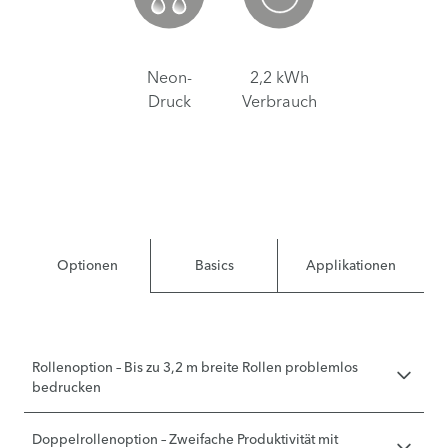
Neon-
2,2 kWh
Druck
Verbrauch
Optionen
Basics
Applikationen
Rollenoption – Bis zu 3,2 m breite Rollen problemlos
bedrucken
Doppelrollenoption – Zweifache Produktivität mit