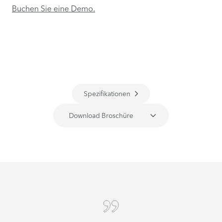
Buchen Sie eine Demo.
Spezifikationen
Download Broschüre