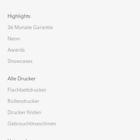
Highlights
36 Monate Garantie
Neon
Awards
Showcases
Alle Drucker
Flachbettdrucker
Rollendrucker
Drucker finden
Gebrauchtmaschinen