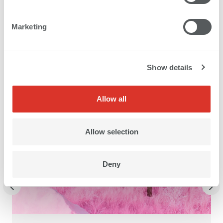
Marketing
Anwendungsbereiche
Show details
Allow all
Allow selection
Deny