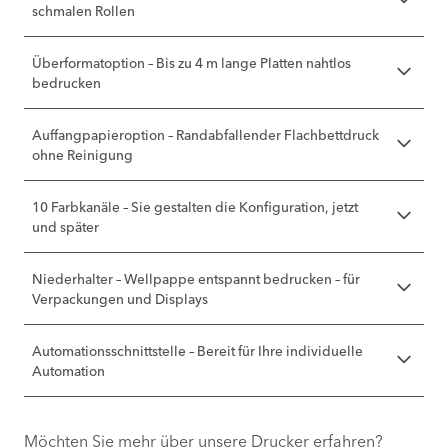
schmalen Rollen
Überformatoption – Bis zu 4 m lange Platten nahtlos
bedrucken
Auffangpapieroption – Randabfallender Flachbettdruck
ohne Reinigung
10 Farbkanäle – Sie gestalten die Konfiguration, jetzt
und später
Niederhalter – Wellpappe entspannt bedrucken – für
Verpackungen und Displays
Automationsschnittstelle – Bereit für Ihre individuelle
Automation
Möchten Sie mehr über unsere Drucker erfahren?