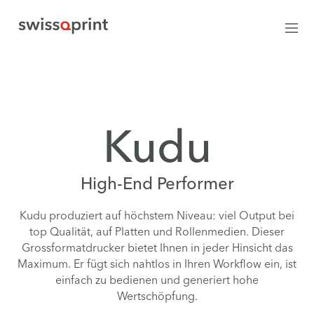
Kudu
High-End Performer
Kudu produziert auf höchstem Niveau: viel Output bei
top Qualität, auf Platten und Rollenmedien. Dieser
Grossformatdrucker bietet Ihnen in jeder Hinsicht das
Maximum. Er fügt sich nahtlos in Ihren Workflow ein, ist
einfach zu bedienen und generiert hohe
Wertschöpfung.