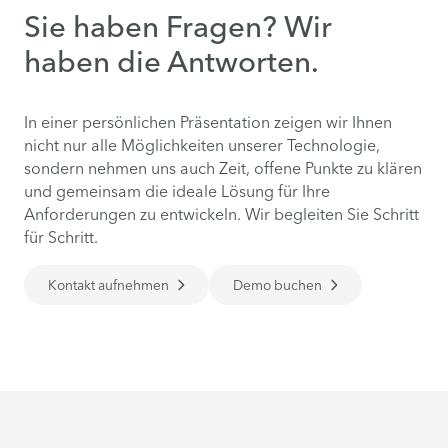
Sie haben Fragen? Wir
haben die Antworten.
In einer persönlichen Präsentation zeigen wir Ihnen
nicht nur alle Möglichkeiten unserer Technologie,
sondern nehmen uns auch Zeit, offene Punkte zu klären
und gemeinsam die ideale Lösung für Ihre
Anforderungen zu entwickeln. Wir begleiten Sie Schritt
für Schritt.
Kontakt aufnehmen
Demo buchen