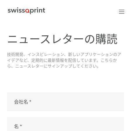
ニュースレターの購読
技術開発、インスピレーション、新しいアプリケーションのア
イデアなど、定期的に最新情報を配信しています。こちらか
ら、ニュースレターにサインアップしてください。
会社名 *
名 *