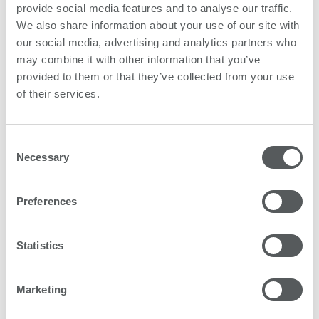
provide social media features and to analyse our traffic.
We also share information about your use of our site with
our social media, advertising and analytics partners who
may combine it with other information that you’ve
provided to them or that they’ve collected from your use
of their services.
Consent
Necessary
Selection
Preferences
Statistics
Marketing