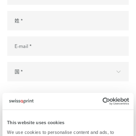
姓 *
E-mail *
国 *
個人情報保護
方針を読み、同意しました。
This website uses cookies
購読する
We use cookies to personalise content and ads, to