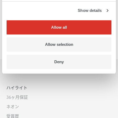
Show details
Allow all
Allow selection
Deny
ハイライト
36ヶ月保証
ネオン
受賞歴