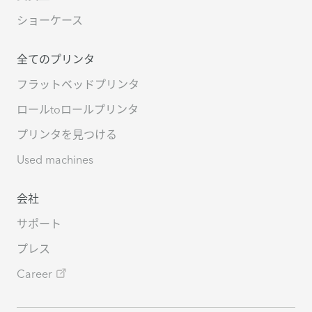
ショーケース
全てのプリンタ
フラットベッドプリンタ
ロールtoロールプリンタ
プリンタを見つける
Used machines
会社
サポート
プレス
Career