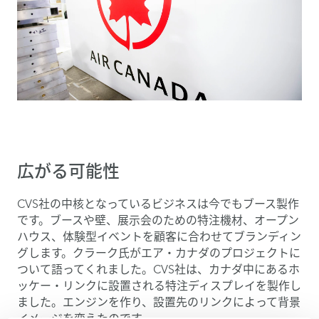
広がる可能性
CVS社の中核となっているビジネスは今でもブース製作
です。ブースや壁、展示会のための特注機材、オープン
ハウス、体験型イベントを顧客に合わせてブランディン
グします。クラーク氏がエア・カナダのプロジェクトに
ついて語ってくれました。CVS社は、カナダ中にあるホ
ッケー・リンクに設置される特注ディスプレイを製作し
ました。エンジンを作り、設置先のリンクによって背景
イメージを変えたのです。