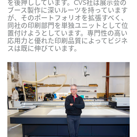
を後押ししています。CVS社は展示会の
ブース製作に深いルーツを持っています
が、そのポートフォリオを拡張すべく、
同社の印刷部門を単独ユニットとして位
置付けようとしています。専門性の高い
応用力と優れた印刷品質によってビジネ
スは既に伸びています。