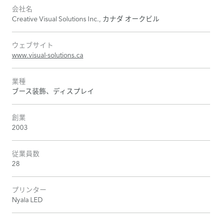
会社名
Creative Visual Solutions Inc., カナダ オークビル
ウェブサイト
www.visual-solutions.ca
業種
ブース装飾、ディスプレイ
創業
2003
従業員数
28
プリンター
Nyala LED