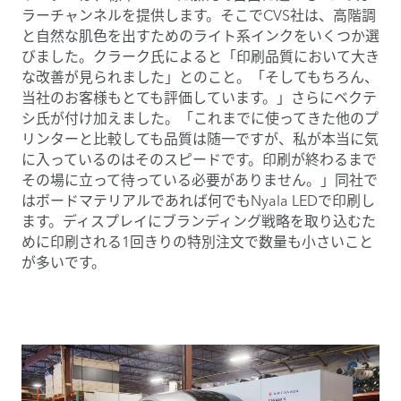
ラーチャンネルを提供します。そこでCVS社は、高階調
と自然な肌色を出すためのライト系インクをいくつか選
びました。クラーク氏によると「印刷品質において大き
な改善が見られました」とのこと。「そしてもちろん、
当社のお客様もとても評価しています。」さらにベクテ
シ氏が付け加えました。「これまでに使ってきた他のプ
リンターと比較しても品質は随一ですが、私が本当に気
に入っているのはそのスピードです。印刷が終わるまで
その場に立って待っている必要がありません。」同社で
はボードマテリアルであれば何でもNyala LEDで印刷し
ます。ディスプレイにブランディング戦略を取り込むた
めに印刷される1回きりの特別注文で数量も小さいこと
が多いです。