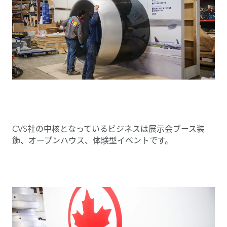
CVS社の中核となっているビジネスは展示会ブース装
飾、オープンハウス、体験型イベントです。