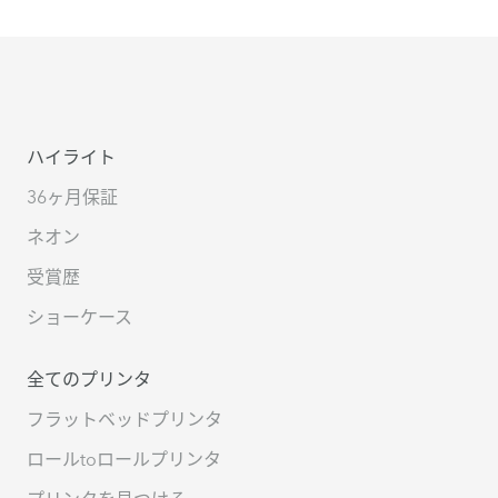
ハイライト
36ヶ月保証
ネオン
受賞歴
ショーケース
全てのプリンタ
フラットベッドプリンタ
ロールtoロールプリンタ