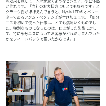
沢効果を施して、人々が驚くようなビジュアルや立体感
が作れます。「当社のお客様方にもとても好評です」と
クラーク氏がほほえんで言うと、Nyala LEDのオペレー
ターであるアジム・ベクテシ氏が付け加えます。「部分
ニスを初めて使った仕事は、とても満足いくものでし
た。特別なものになったのは、仕上がった製品に対し
て、特に部分ニスについてお客様がどれだけ喜んでいた
かをフィードバックで頂いたからです。」