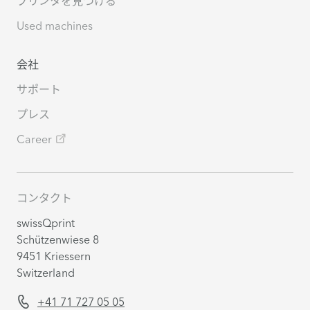
プリンタを見つける
Used machines
会社
サポート
プレス
Career
コンタクト
swissQprint
Schützenwiese 8
9451 Kriessern
Switzerland
+41 71 727 05 05