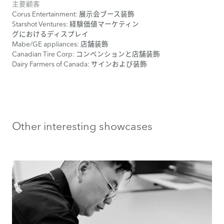
主要顧客
Corus Entertainment: 展示会ブース装飾
Starshot Ventures: 経験価値マーケティン
グにおけるディスプレイ
Mabe/GE appliances: 店舗装飾
Canadian Tire Corp: コンベンションと店舗装飾
Dairy Farmers of Canada: サインおよび装飾
Other interesting showcases