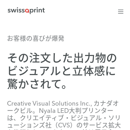
お客様の喜びが爆発
その注文した出力物の
ビジュアルと立体感に
驚かされて。
Creative Visual Solutions Inc., カナダオ
ークビル。Nyala LED大判プリンター
は、クリエイティブ・ビジュアル・ソリ
ューションズ社（CVS）のサービス拡大