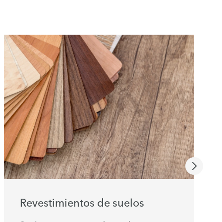
Revestimientos de suelos