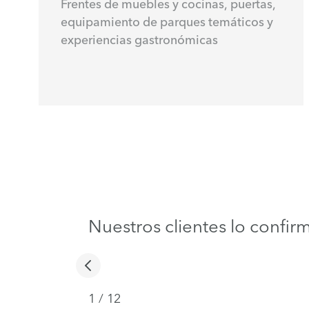
Frentes de muebles y cocinas, puertas,
equipamiento de parques temáticos y
experiencias gastronómicas
Nuestros clientes lo confir
1
/
12