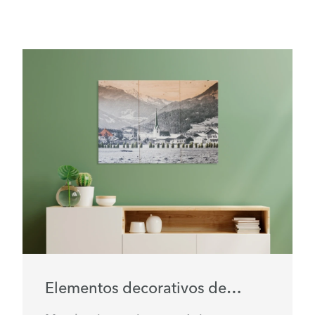
Elementos decorativos de
madera