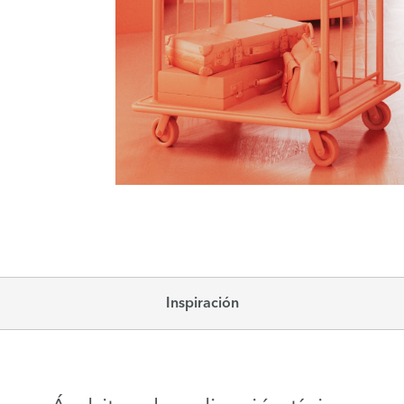
Inspiración