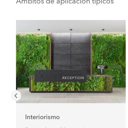
Ámbitos de aplicación típicos
Interiorismo