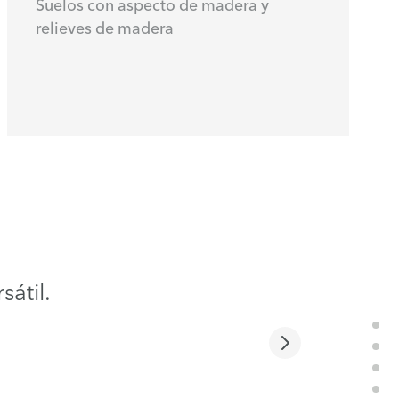
Suelos con aspecto de madera y
relieves de madera
átil.