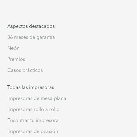
Aspectos destacados
36 meses de garantía
Neón
Premios
Casos prácticos
Todas las impresoras
Impresoras de mesa plana
Impresoras rollo a rollo
Encontrar tu impresora
Impresoras de ocasión