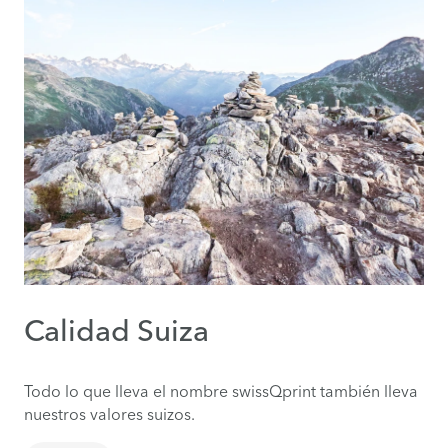
Calidad Suiza
Todo lo que lleva el nombre swissQprint también lleva
nuestros valores suizos.