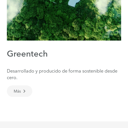
Greentech
Desarrollado y producido de forma sostenible desde
cero.
Más