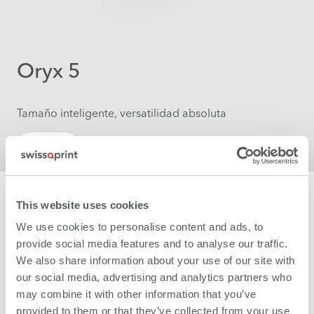
Oryx 5
Tamaño inteligente, versatilidad absoluta
Más
This website uses cookies
We use cookies to personalise content and ads, to
provide social media features and to analyse our traffic.
We also share information about your use of our site with
our social media, advertising and analytics partners who
may combine it with other information that you’ve
provided to them or that they’ve collected from your use