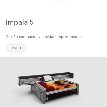
Impala 5
Diseño compacto, velocidad impresionante
Más