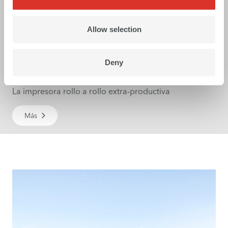
Allow selection
Karibu S
Deny
La impresora rollo a rollo extra-productiva
Más