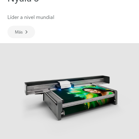
Líder a nivel mundial
Más