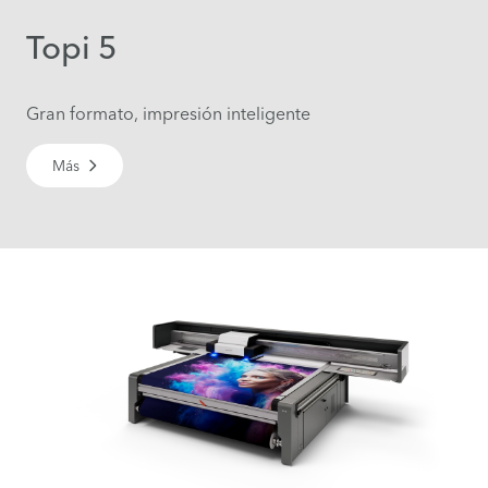
Topi 5
Gran formato, impresión inteligente
Más