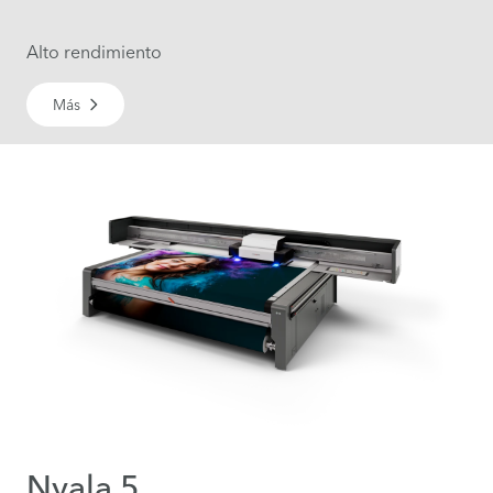
Alto rendimiento
Más
Nyala 5