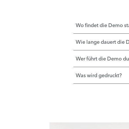
Wo findet die Demo st
Wie lange dauert die
Wer führt die Demo du
Was wird gedruckt?