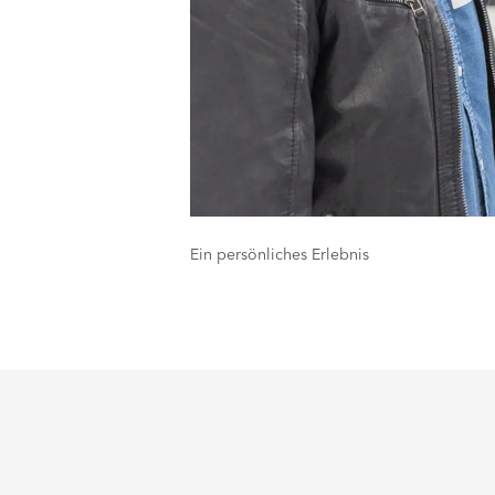
Ein persönliches Erlebnis