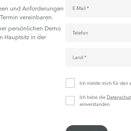
Ideen und Anforderungen
E-Mail *
 Termin vereinbaren.
einer persönlichen Demo
Telefon
Hauptsitz in der
Land *
Ich melde mich für den 
Ich habe die
Datenschu
einverstanden.