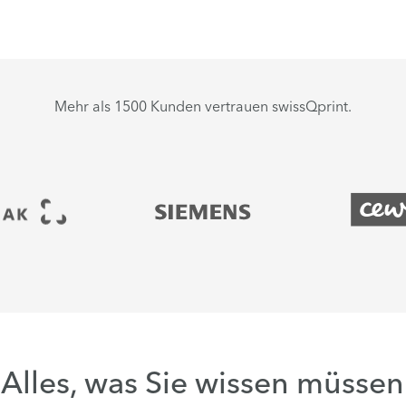
Mehr als 1500 Kunden vertrauen swissQprint.
Alles, was Sie wissen müssen