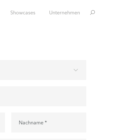
Showcases
Unternehmen
Nachname *