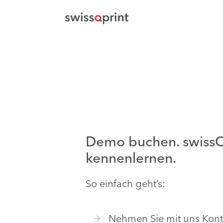
Demo buchen. swissQ
kennenlernen.
So einfach geht’s:
Nehmen Sie mit uns Konta