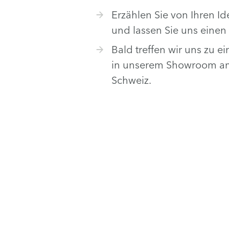
Erzählen Sie von Ihren 
und lassen Sie uns einen
Bald treffen wir uns zu 
in unserem Showroom am 
Schweiz.