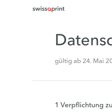
Datens
gültig ab 24. Mai 2
1 Verpflichtung 