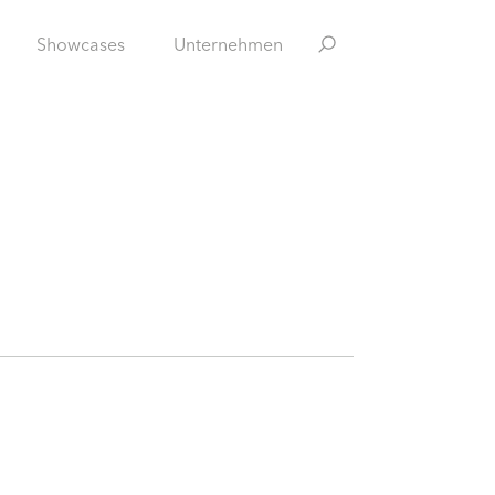
Showcases
Unternehmen