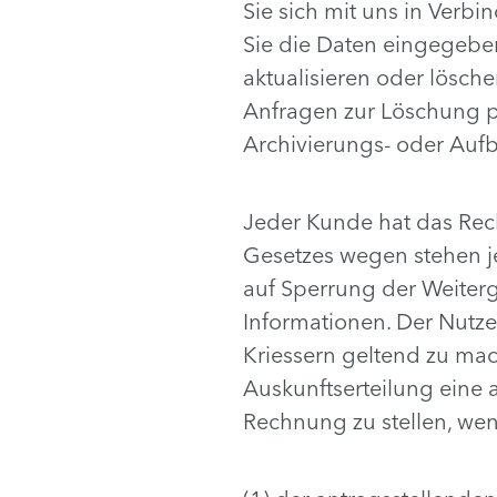
Sie sich mit uns in Verb
Sie die Daten eingegeben
aktualisieren oder lösche
Anfragen zur Löschung pe
Archivierungs- oder Aufb
Jeder Kunde hat das Rech
Gesetzes wegen stehen j
auf Sperrung der Weiterg
Informationen. Der Nutze
Kriessern geltend zu mach
Auskunftserteilung eine
Rechnung zu stellen, we