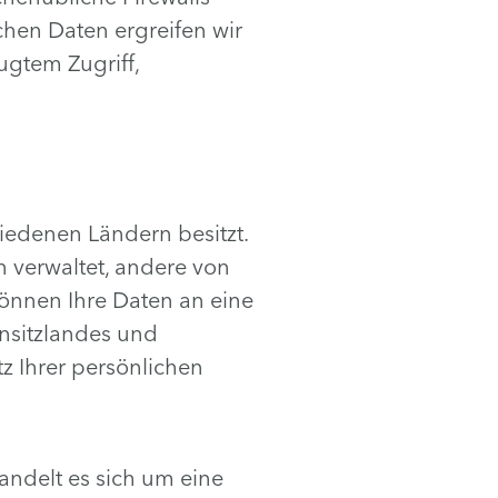
hen Daten ergreifen wir
gtem Zugriff,
iedenen Ländern besitzt.
 verwaltet, andere von
können Ihre Daten an eine
nsitzlandes und
 Ihrer persönlichen
andelt es sich um eine