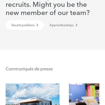
recruits. Might you be the
new member of our team?
Vacant positions
Apprenticeships
Communiqués de presse