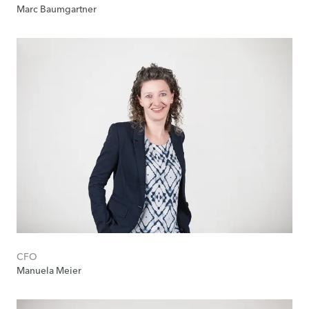
Marc Baumgartner
CFO
Manuela Meier