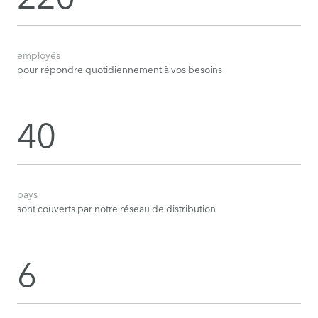
employés
pour répondre quotidiennement à vos besoins
40
pays
sont couverts par notre réseau de distribution
6