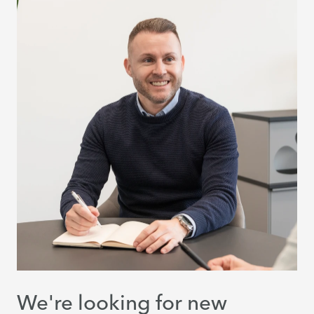
We're looking for new