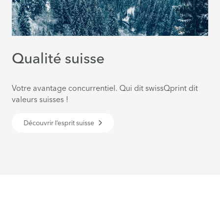
Qualité suisse
Votre avantage concurrentiel. Qui dit swissQprint dit
valeurs suisses !
Découvrir l’esprit suisse