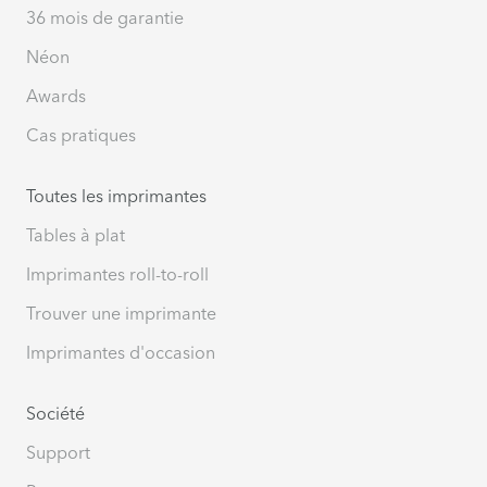
36 mois de garantie
Néon
Awards
Cas pratiques
Toutes les imprimantes
Tables à plat
Imprimantes roll-to-roll
Trouver une imprimante
Imprimantes d'occasion
Société
Support