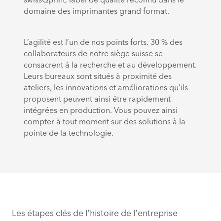
domaine des imprimantes grand format.
L’agilité est l’un de nos points forts. 30 % des
collaborateurs de notre siège suisse se
consacrent à la recherche et au développement.
Leurs bureaux sont situés à proximité des
ateliers, les innovations et améliorations qu’ils
proposent peuvent ainsi être rapidement
intégrées en production. Vous pouvez ainsi
compter à tout moment sur des solutions à la
pointe de la technologie.
Les étapes clés de l'histoire de l'entreprise