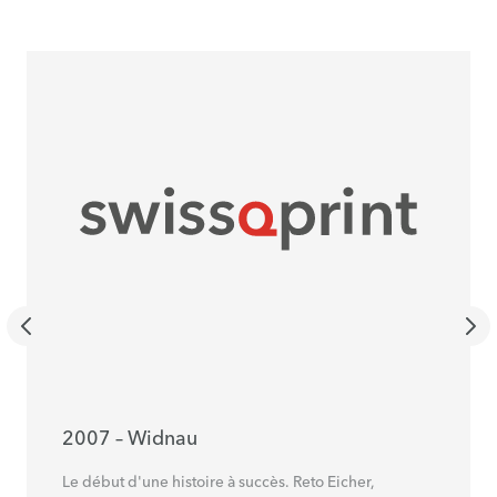
2007 – Widnau
Le début d'une histoire à succès. Reto Eicher,