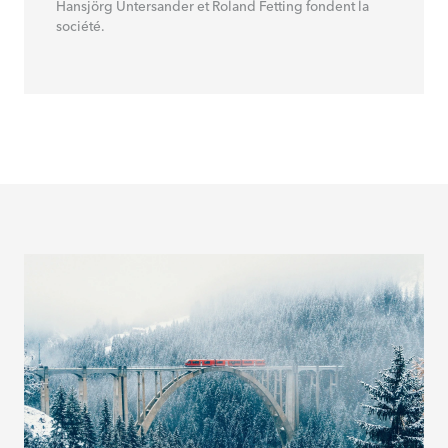
Hansjörg Untersander et Roland Fetting fondent la
société.