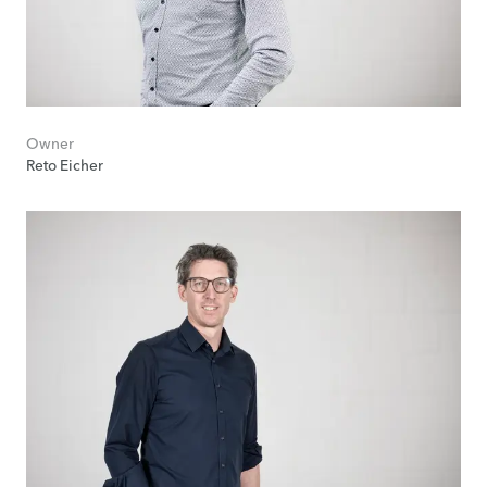
Owner
Reto Eicher