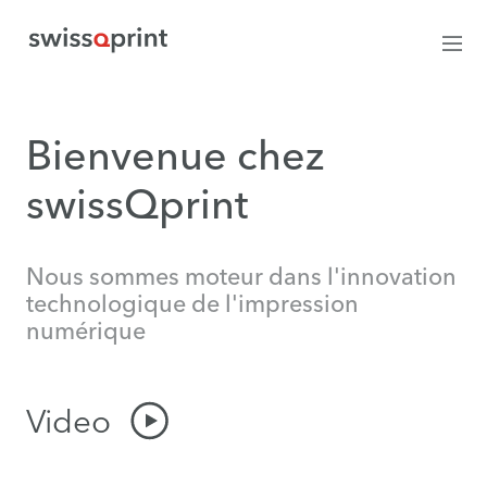
Bienvenue chez
swissQprint
Nous sommes moteur dans l'innovation
technologique de l'impression
numérique
Video