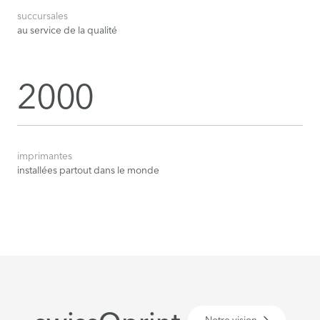
succursales
au service de la qualité
2000
imprimantes
installées partout dans le monde