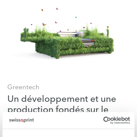
Greentech
Un développement et une
production fondés sur le
développement durable