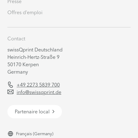
Presse
Offres d’emploi
Contact
swissQprint Deutschland
Heinrich-Hertz-Straße 9
50170 Kerpen
Germany
+49 2273 5839 700
info@swissqprint.de
Partenaire local
Français
(Germany)