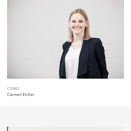
CSMO
Carmen Eicher