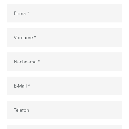
Firma *
Vorname *
Nachname *
E-Mail *
Telefon