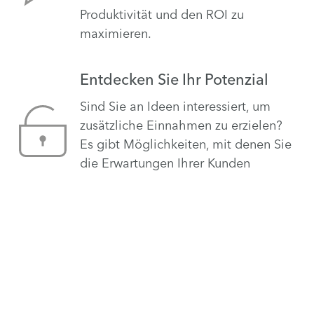
Produktivität und den ROI zu
maximieren.
Entdecken Sie Ihr Potenzial
Sind Sie an Ideen interessiert, um
zusätzliche Einnahmen zu erzielen?
Es gibt Möglichkeiten, mit denen Sie
die Erwartungen Ihrer Kunden
übertreffen.