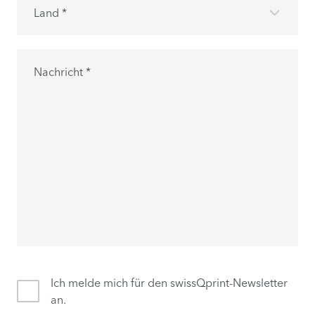
Land *
Nachricht *
Ich melde mich für den swissQprint-Newsletter
an.