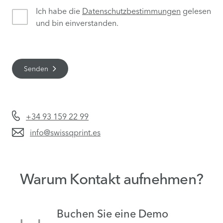
Ich habe die
Datenschutzbestimmungen
gelesen
und bin einverstanden.
Senden
+34 93 159 22 99
info@swissqprint.es
Warum Kontakt aufnehmen?
Buchen Sie eine Demo