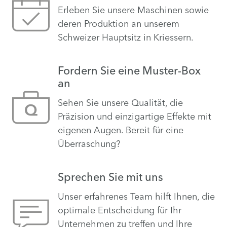
Erleben Sie unsere Maschinen sowie
deren Produktion an unserem
Schweizer Hauptsitz in Kriessern.
Fordern Sie eine Muster-Box
an
Sehen Sie unsere Qualität, die
Präzision und einzigartige Effekte mit
eigenen Augen. Bereit für eine
Überraschung?
Sprechen Sie mit uns
Unser erfahrenes Team hilft Ihnen, die
optimale Entscheidung für Ihr
Unternehmen zu treffen und Ihre