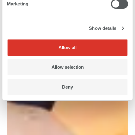
Marketing
Show details
Allow all
Allow selection
Deny