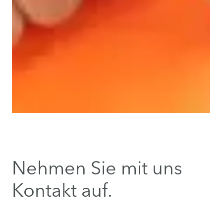
Nehmen Sie mit uns
Kontakt auf.