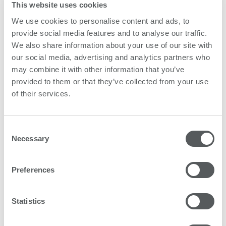
This website uses cookies
We use cookies to personalise content and ads, to
provide social media features and to analyse our traffic.
We also share information about your use of our site with
our social media, advertising and analytics partners who
may combine it with other information that you’ve
provided to them or that they’ve collected from your use
of their services.
Consent
Necessary
Selection
Preferences
Statistics