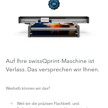
Auf Ihre swissQprint-Maschine ist
Verlass. Das versprechen wir Ihnen.
Weshalb können wir das?
Weil wir die präzisen Flachbett- und