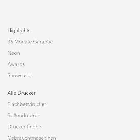
Highlights
36 Monate Garantie
Neon
Awards
Showcases
Alle Drucker
Flachbettdrucker
Rollendrucker
Drucker finden
Gebrauchtmaschinen