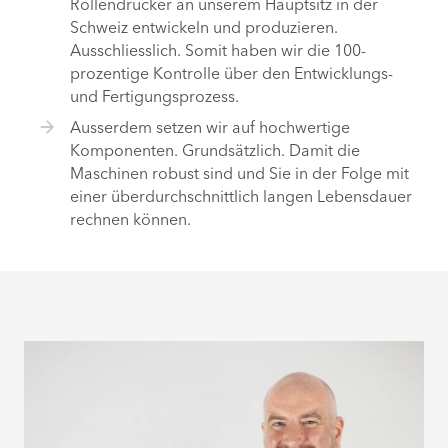
Rollendrucker an unserem Hauptsitz in der
Schweiz entwickeln und produzieren.
Ausschliesslich. Somit haben wir die 100-
prozentige Kontrolle über den Entwicklungs-
und Fertigungsprozess.
Ausserdem setzen wir auf hochwertige
Komponenten. Grundsätzlich. Damit die
Maschinen robust sind und Sie in der Folge mit
einer überdurchschnittlich langen Lebensdauer
rechnen können.