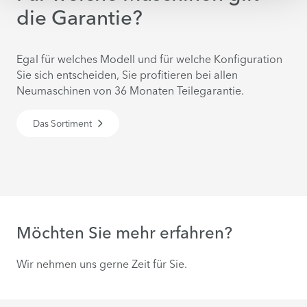
die Garantie?
Egal für welches Modell und für welche Konfiguration
Sie sich entscheiden, Sie profitieren bei allen
Neumaschinen von 36 Monaten Teilegarantie.
Das Sortiment
Möchten Sie mehr erfahren?
Wir nehmen uns gerne Zeit für Sie.