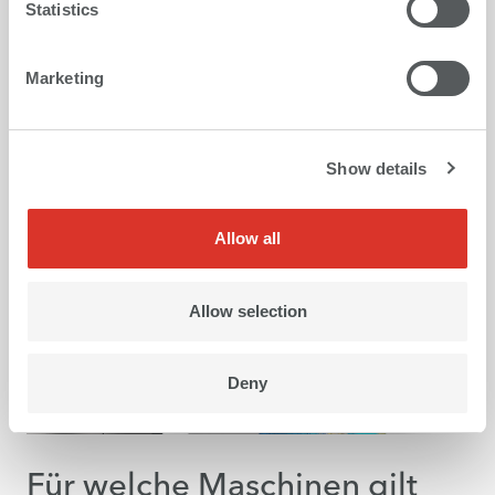
Statistics
Marketing
Show details
Allow all
Allow selection
Deny
Für welche Maschinen gilt