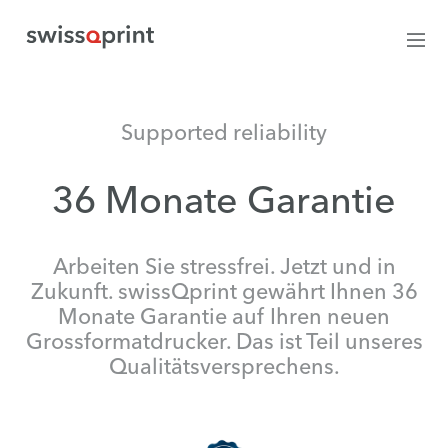
Supported reliability
36 Monate Garantie
Arbeiten Sie stressfrei. Jetzt und in
Zukunft. swissQprint gewährt Ihnen 36
Monate Garantie auf Ihren neuen
Grossformatdrucker. Das ist Teil unseres
Qualitätsversprechens.