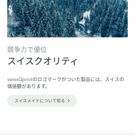
競争力で優位
スイスクオリティ
swissQprintのロゴマークがついた製品には、スイスの
価値観があります。
スイスメイドについて知る