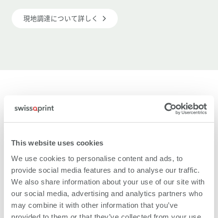
現地調達について詳しく
This website uses cookies
We use cookies to personalise content and ads, to
provide social media features and to analyse our traffic.
We also share information about your use of our site with
our social media, advertising and analytics partners who
may combine it with other information that you’ve
provided to them or that they’ve collected from your use