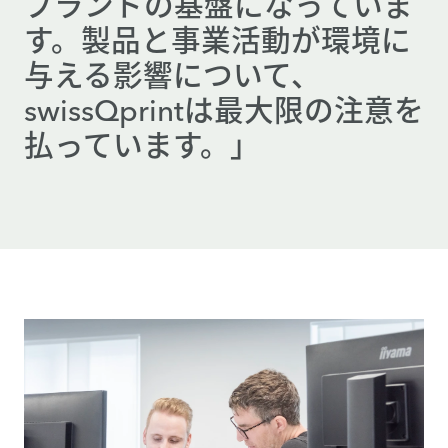
ブランドの基盤になっていま
す。製品と事業活動が環境に
与える影響について、
swissQprintは最大限の注意を
払っています。」