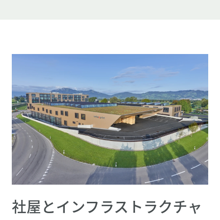
社屋とインフラストラクチャ