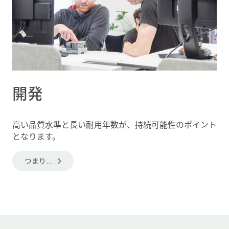
開発
高い品質水準と長い耐用年数が、持続可能性のポイント
となります。
つまり…