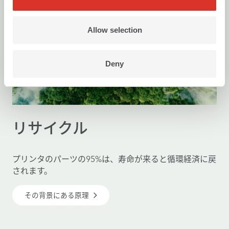
Allow selection
Deny
リサイクル
プリンタのパーツの95%は、寿命が来ると循環経済に戻
されます。
その背景にある原理