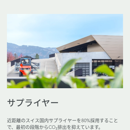
サプライヤー
近距離のスイス国内サプライヤーを80%採用すること
で、最初の段階からCO₂排出を抑えています。