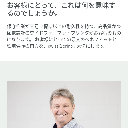
お客様にとって、これは何を意味す
るのでしょうか。
保守作業が容易で標準以上の耐久性を持つ、高品質かつ
節電設計のワイドフォーマットプリンタがお客様のもの
になります。 お客様にとっての最大のベネフィットと
環境保護の両方を、swissQprintは大切にします。