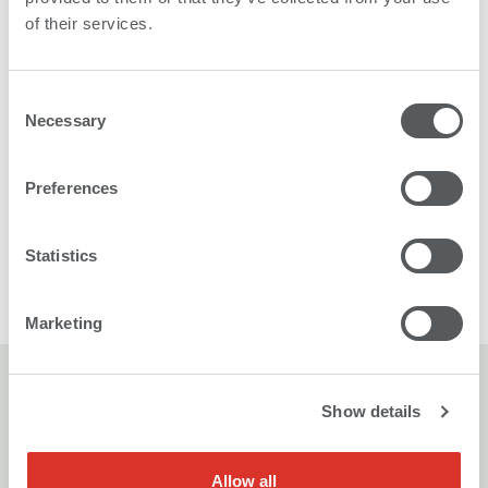
of their services.
プリンタ
Consent
Necessary
Selection
最高の経済性で堂々と、エコロジカルフットプリントを
削減します。
Preferences
仕組み
Statistics
Marketing
Show details
Allow all