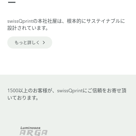
ー
swissQprintの本社社屋は、根本的にサステイナブルに
設計されています。
もっと詳しく
1500以上のお客様が、swissQprintにご信頼をお寄せ頂
いております。