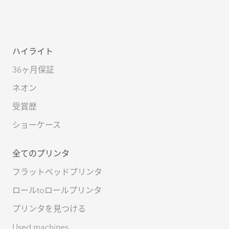
ハイライト
36ヶ月保証
ネオン
受賞歴
ショーケース
全てのプリンタ
フラットベッドプリンタ
ロールtoロールプリンタ
プリンタを見つける
Used machines