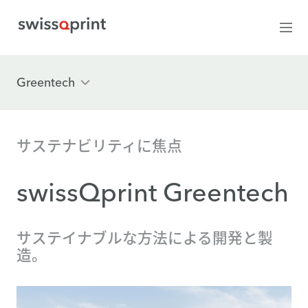
Greentech
サステナビリティに焦点
swissQprint Greentech
サステイナブルな方法による開発と製
造。