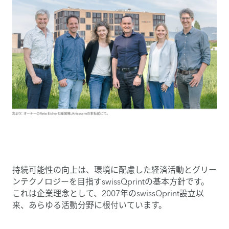
持続可能性の向上は、環境に配慮した経済活動とグリー
ンテクノロジーを目指すswissQprintの基本方針です。
これは企業理念として、2007年のswissQprint設立以
来、あらゆる活動分野に根付いています。