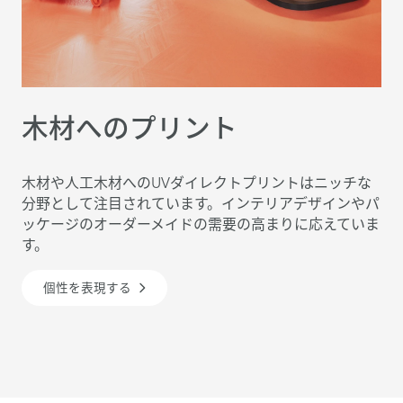
木材へのプリント
木材や人工木材へのUVダイレクトプリントはニッチな
分野として注目されています。インテリアデザインやパ
ッケージのオーダーメイドの需要の高まりに応えていま
す。
個性を表現する