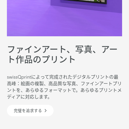
ファインアート、写真、アー
ト作品のプリント
swissQprintによって完成されたデジタルプリントの最
高峰：絵画の複製、高品質な写真、ファインアートプリ
ントを、あらゆるフォーマットで。あらゆるプリントメ
ディアに対応します。
完璧を追求する