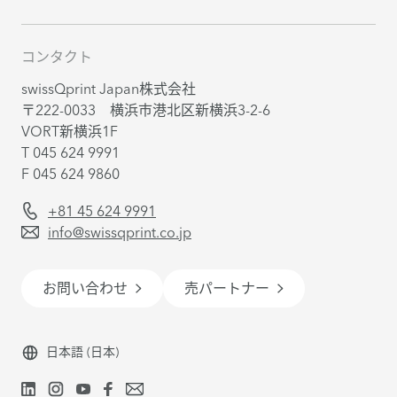
コンタクト
swissQprint Japan株式会社
〒222-0033 横浜市港北区新横浜3-2-6
VORT新横浜1F
T 045 624 9991
F 045 624 9860
+81 45 624 9991
info@swissqprint.co.jp
お問い合わせ
売パートナー
日本語
(日本)