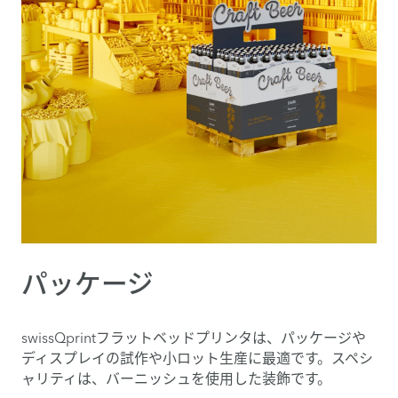
パッケージ
swissQprintフラットベッドプリンタは、パッケージや
ディスプレイの試作や小ロット生産に最適です。スペシ
ャリティは、バーニッシュを使用した装飾です。