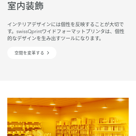
室内装飾
インテリアデザインには個性を反映することが大切で
す。swissQprintワイドフォーマットプリンタは、個性
的なデザインを生み出すツールになります。
空間を変革する