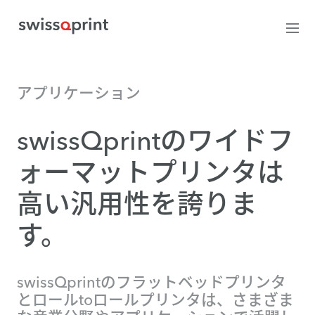
アプリケーション
swissQprintのワイドフ
ォーマットプリンタは
高い汎用性を誇りま
す。
swissQprintのフラットベッドプリンタ
とロールtoロールプリンタは、さまざま