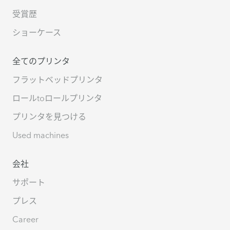
受賞歴
ショーケース
全てのプリンタ
フラットベッドプリンタ
ロールtoロールプリンタ
プリンタを見つける
Used machines
会社
サポート
プレス
Career