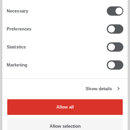
Consent
Necessary
Selection
Preferences
Statistics
Marketing
Show details
Allow all
ガラスプリント
Allow selection
目を楽しませてくれる、ガラスに鮮やかにプリントされ