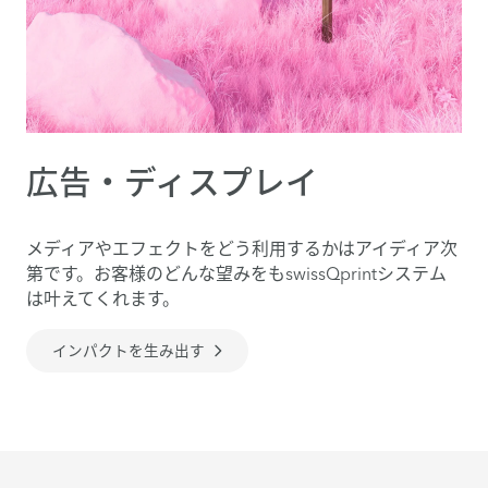
広告・ディスプレイ
メディアやエフェクトをどう利用するかはアイディア次
第です。お客様のどんな望みをもswissQprintシステム
は叶えてくれます。
インパクトを生み出す