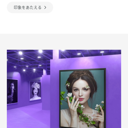
印象をあたえる