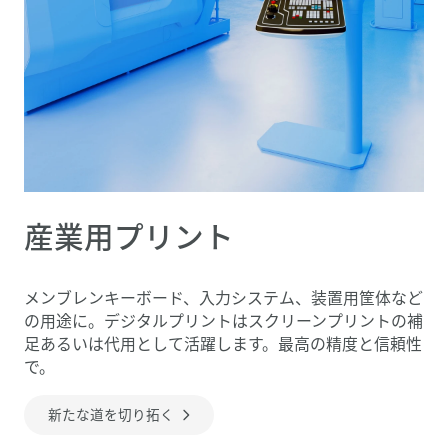
産業用プリント
メンブレンキーボード、入力システム、装置用筐体など
の用途に。デジタルプリントはスクリーンプリントの補
足あるいは代用として活躍します。最高の精度と信頼性
で。
新たな道を切り拓く