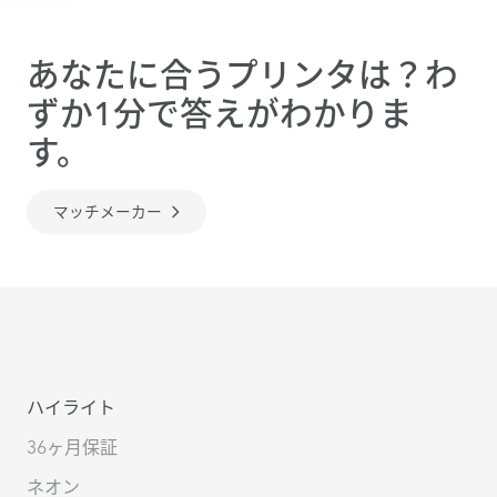
あなたに合うプリンタは？わ
ずか1分で答えがわかりま
す。
マッチメーカー
ハイライト
36ヶ月保証
ネオン