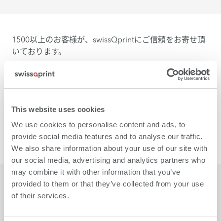
1500以上のお客様が、swissQprintにご信頼をお寄せ頂
いております。
This website uses cookies
We use cookies to personalise content and ads, to
provide social media features and to analyse our traffic.
We also share information about your use of our site with
our social media, advertising and analytics partners who
may combine it with other information that you’ve
provided to them or that they’ve collected from your use
of their services.