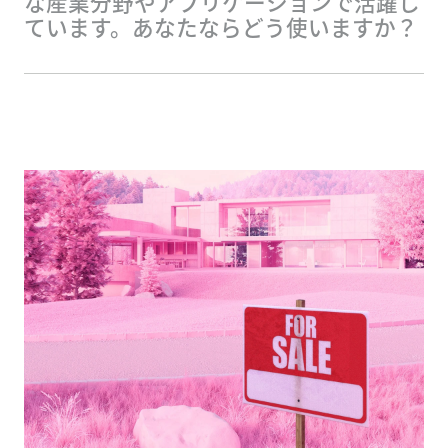
な産業分野やアプリケーションで活躍し
ています。あなたならどう使いますか？