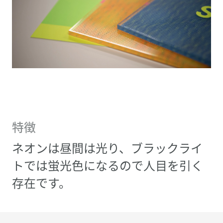
特徴
ネオンは昼間は光り、ブラックライ
トでは蛍光色になるので人目を引く
存在です。