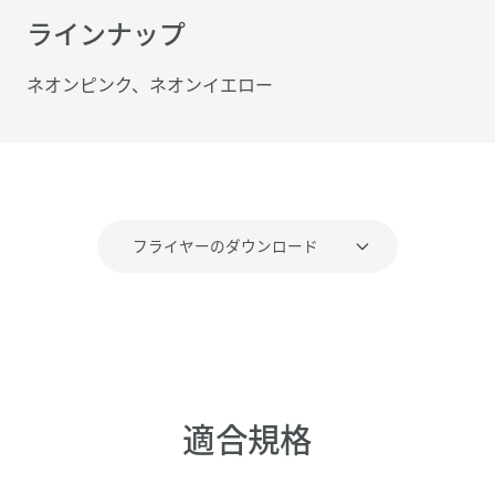
ラインナップ
ネオンピンク、ネオンイエロー
フライヤーのダウンロード
適合規格