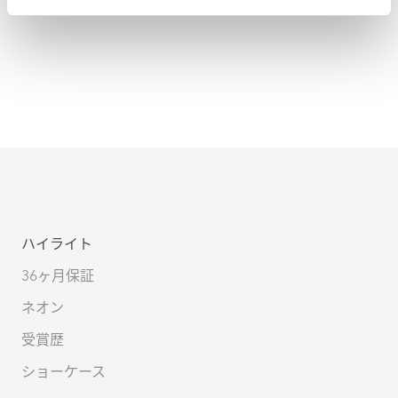
害へのリスクが低減されています。
ハイライト
36ヶ月保証
ネオン
受賞歴
ショーケース