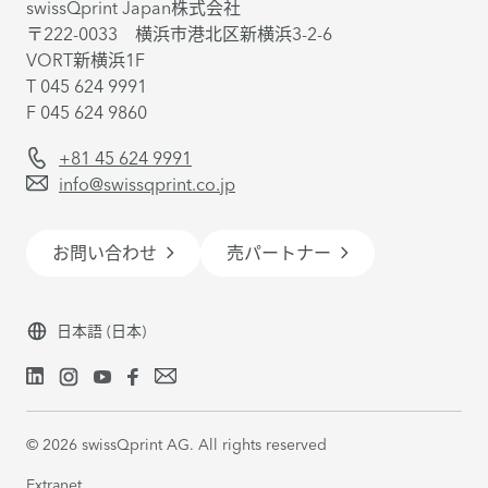
swissQprint Japan株式会社
〒222-0033 横浜市港北区新横浜3-2-6
VORT新横浜1F
T 045 624 9991
F 045 624 9860
+81 45 624 9991
info@swissqprint.co.jp
お問い合わせ
売パートナー
日本語
(日本)
©
2026
swissQprint AG. All rights reserved
Extranet