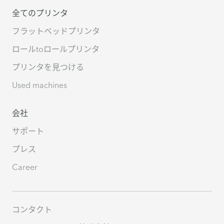
全てのプリンタ
フラットベッドプリンタ
ロールtoロールプリンタ
プリンタを見つける
Used machines
会社
サポート
プレス
Career
コンタクト