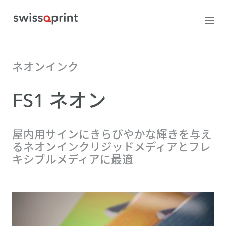
ネオンインク
FS1 ネオン
屋内用サインにきらびやかな輝きを与え
るネオンインクリジッドメディアとフレ
キシブルメディアに最適