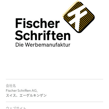
会社名
Fischer Schriften AG,
スイス、エーゲルキンゲン
ウェブサイト