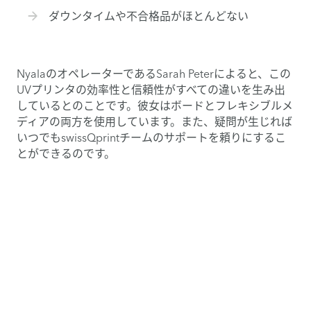
ダウンタイムや不合格品がほとんどない
NyalaのオペレーターであるSarah Peterによると、この
UVプリンタの効率性と信頼性がすべての違いを生み出
しているとのことです。彼女はボードとフレキシブルメ
ディアの両方を使用しています。また、疑問が生じれば
いつでもswissQprintチームのサポートを頼りにするこ
とができるのです。