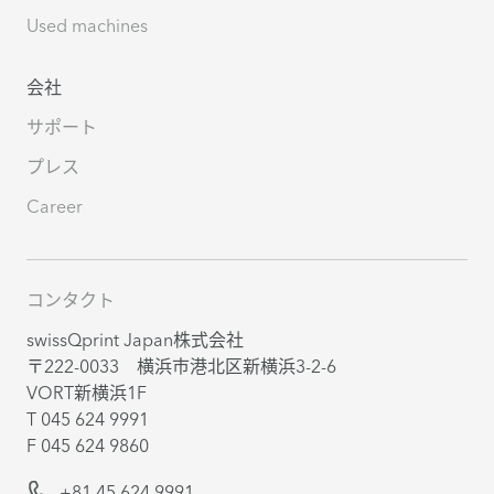
Used machines
会社
サポート
プレス
Career
コンタクト
swissQprint Japan株式会社
〒222-0033 横浜市港北区新横浜3-2-6
VORT新横浜1F
T 045 624 9991
F 045 624 9860
+81 45 624 9991