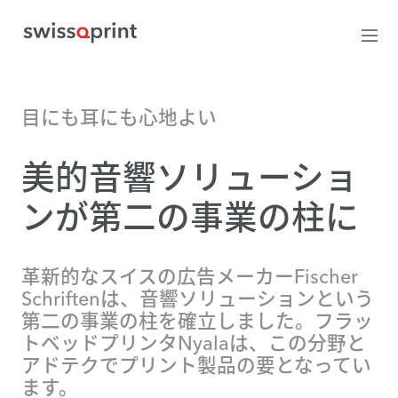
目にも耳にも心地よい
美的音響ソリューショ
ンが第二の事業の柱に
革新的なスイスの広告メーカーFischer
Schriftenは、音響ソリューションという
第二の事業の柱を確立しました。フラッ
トベッドプリンタNyalaは、この分野と
アドテクでプリント製品の要となってい
ます。