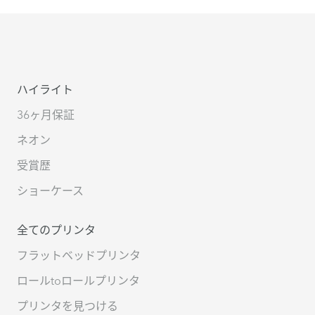
ハイライト
36ヶ月保証
ネオン
受賞歴
ショーケース
全てのプリンタ
フラットベッドプリンタ
ロールtoロールプリンタ
プリンタを見つける