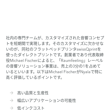
社内の専門チームが、カスタマイズされた音響コンセプ
トを短期間で実現します。そのカスタマイズに欠かせな
いのが、同社のフラットベッドプリンタswissQprintを
使ったダイレクトプリントです。創業者であり代表取締
役Michael Fischerによると、「Raumfeeling」レーベル
の音響ソリューション事業は、売上の3分の1を占めて
いるといいます。以下はMichael FischerがNyalaで特に
高く評価しているポイントです。
高い品質と生産性
幅広いアプリケーションの可能性
低インクコスト