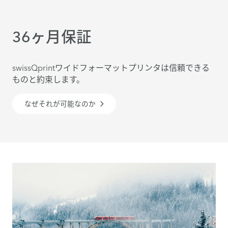
36ヶ月保証
swissQprintワイドフォーマットプリンタは信頼できる
ものと約束します。
なぜそれが可能なのか