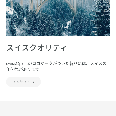
スイスクオリティ
swissQprintのロゴマークがついた製品には、スイスの
価値観があります
インサイト