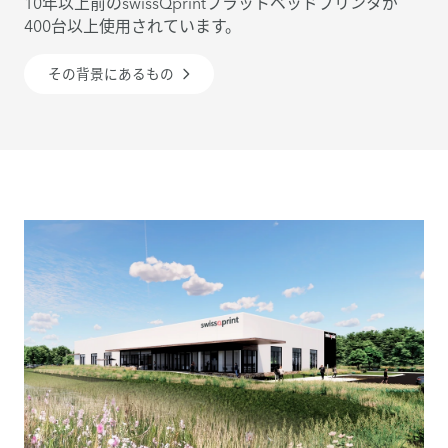
10年以上前のswissQprintフラットベッドプリンタが
400台以上使用されています。
その背景にあるもの