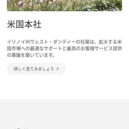
米国本社
イリノイ州ウェスト・ダンディーの社屋は、拡大する米
国市場への最適なサポートと最高のお客様サービス提供
の基盤を築いています。
詳しく見てみましょう