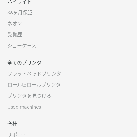
ハイライト
36ヶ月保証
ネオン
受賞歴
ショーケース
全てのプリンタ
フラットベッドプリンタ
ロールtoロールプリンタ
プリンタを見つける
Used machines
会社
サポート