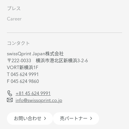
プレス
Career
コンタクト
swissQprint Japan株式会社
〒222-0033 横浜市港北区新横浜3-2-6
VORT新横浜1F
T 045 624 9991
F 045 624 9860
+81 45 624 9991
info@swissqprint.co.jp
お問い合わせ
売パートナー