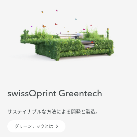
swissQprint Greentech
サステイナブルな方法による開発と製造。
グリーンテックとは