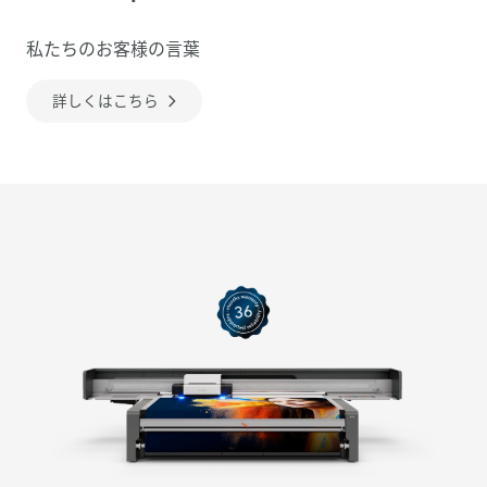
私たちのお客様の言葉
詳しくはこちら