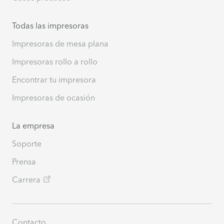
Todas las impresoras
Impresoras de mesa plana
Impresoras rollo a rollo
Encontrar tu impresora
Impresoras de ocasión
La empresa
Soporte
Prensa
Carrera
Contacto