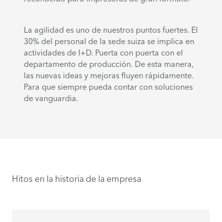
La agilidad es uno de nuestros puntos fuertes. El
30% del personal de la sede suiza se implica en
actividades de I+D. Puerta con puerta con el
departamento de producción. De esta manera,
las nuevas ideas y mejoras fluyen rápidamente.
Para que siempre pueda contar con soluciones
de vanguardia.
Hitos en la historia de la empresa