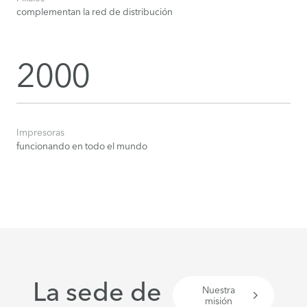
complementan la red de distribución
2000
Impresoras
funcionando en todo el mundo
La sede de
Nuestra
misión