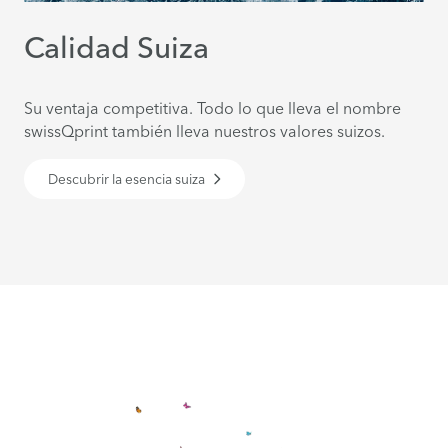
Calidad Suiza
Su ventaja competitiva. Todo lo que lleva el nombre
swissQprint también lleva nuestros valores suizos.
Descubrir la esencia suiza