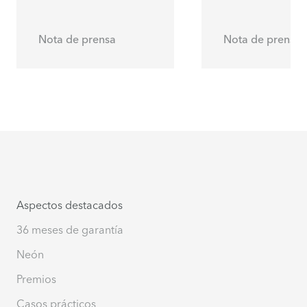
Nota de prensa
Nota de prensa
Aspectos destacados
36 meses de garantía
Neón
Premios
Casos prácticos