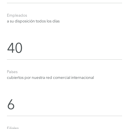
Empleados
a su disposición todos los días
40
Países
cubiertos por nuestra red comercial internacional
6
Filiales