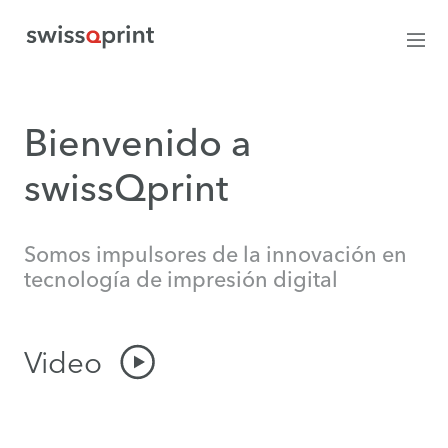
Bienvenido a
swissQprint
Somos impulsores de la innovación en
tecnología de impresión digital
Video