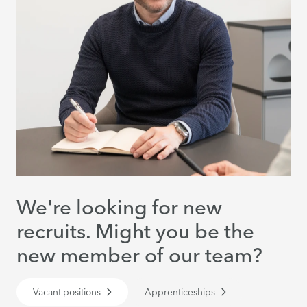
We're looking for new
recruits. Might you be the
new member of our team?
Vacant positions
Apprenticeships