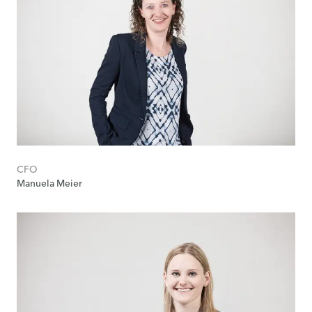
CFO
Manuela Meier