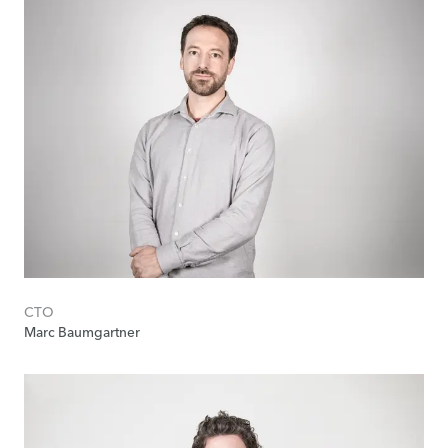
CTO
Marc Baumgartner