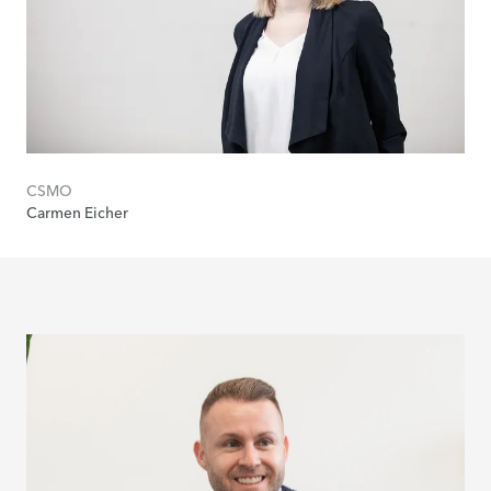
CSMO
Carmen Eicher