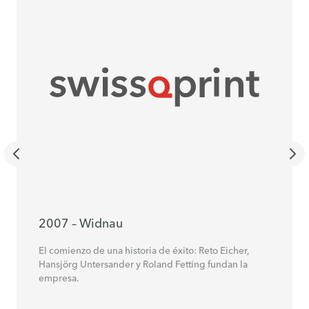
2007 – Widnau
El comienzo de una historia de éxito: Reto Eicher,
Hansjörg Untersander y Roland Fetting fundan la
empresa.