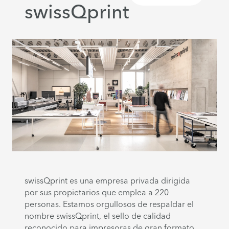
swissQprint
swissQprint es una empresa privada dirigida
por sus propietarios que emplea a 220
personas. Estamos orgullosos de respaldar el
nombre swissQprint, el sello de calidad
reconocido para impresoras de gran formato.