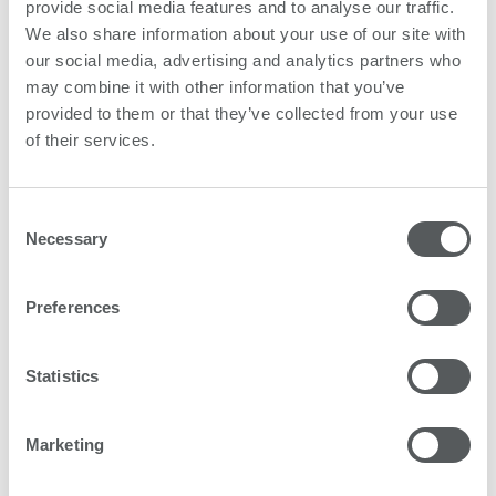
provide social media features and to analyse our traffic.
We also share information about your use of our site with
our social media, advertising and analytics partners who
may combine it with other information that you’ve
provided to them or that they’ve collected from your use
of their services.
Consejo equipo directivo
Consent
Necessary
Selection
Preferences
Statistics
Marketing