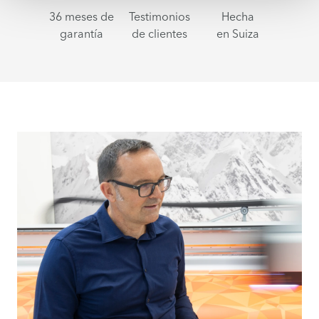
36 meses de
Testimonios
Hecha
garantía
de clientes
en Suiza