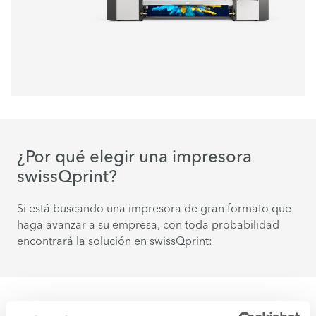
¿Por qué elegir una impresora
swissQprint?
Si está buscando una impresora de gran formato que
haga avanzar a su empresa, con toda probabilidad
encontrará la solución en swissQprint: