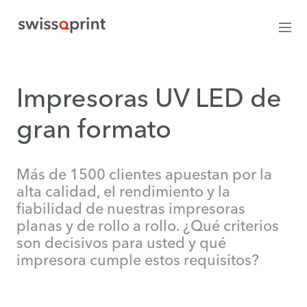
Impresoras UV LED de
gran formato
Más de 1500 clientes apuestan por la
alta calidad, el rendimiento y la
fiabilidad de nuestras impresoras
planas y de rollo a rollo. ¿Qué criterios
son decisivos para usted y qué
impresora cumple estos requisitos?