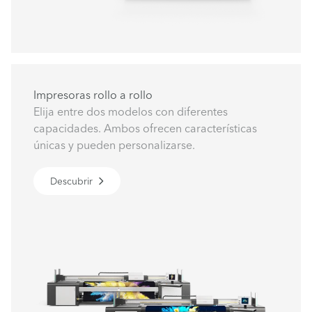
Impresoras rollo a rollo
Elija entre dos modelos con diferentes
capacidades. Ambos ofrecen características
únicas y pueden personalizarse.
Descubrir