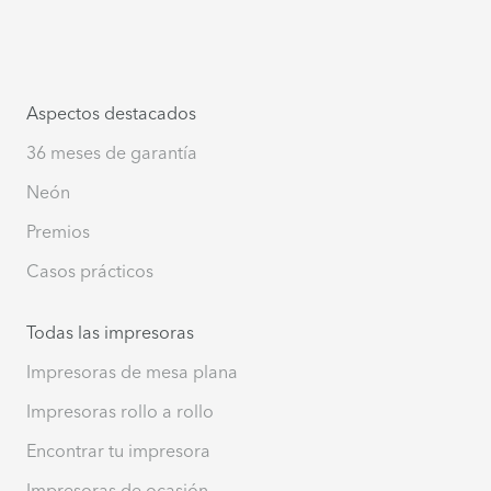
Aspectos destacados
36 meses de garantía
Neón
Premios
Casos prácticos
Todas las impresoras
Impresoras de mesa plana
Impresoras rollo a rollo
Encontrar tu impresora
Impresoras de ocasión