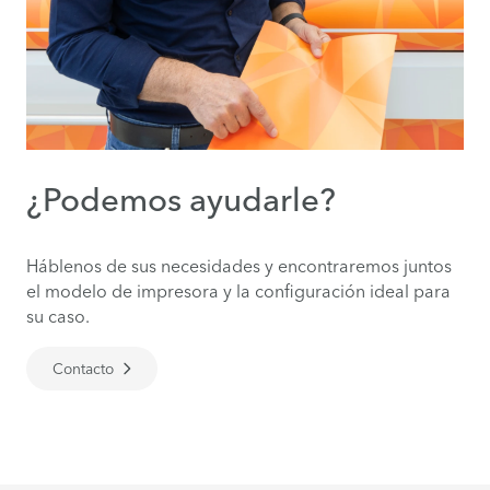
¿Podemos ayudarle?
Háblenos de sus necesidades y encontraremos juntos
el modelo de impresora y la configuración ideal para
su caso.
Contacto