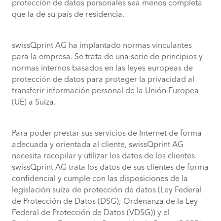
protección de datos personales sea menos completa
que la de su país de residencia.
swissQprint AG ha implantado normas vinculantes
para la empresa. Se trata de una serie de principios y
normas internos basados en las leyes europeas de
protección de datos para proteger la privacidad al
transferir información personal de la Unión Europea
(UE) a Suiza.
Para poder prestar sus servicios de Internet de forma
adecuada y orientada al cliente, swissQprint AG
necesita recopilar y utilizar los datos de los clientes.
swissQprint AG trata los datos de sus clientes de forma
confidencial y cumple con las disposiciones de la
legislación suiza de protección de datos (Ley Federal
de Protección de Datos (DSG); Ordenanza de la Ley
Federal de Protección de Datos (VDSG)) y el