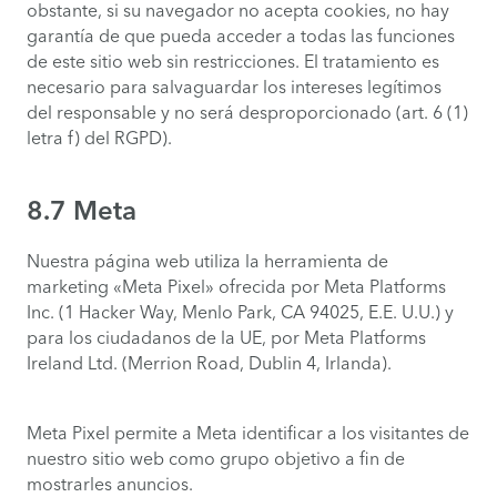
obstante, si su navegador no acepta cookies, no hay
garantía de que pueda acceder a todas las funciones
de este sitio web sin restricciones. El tratamiento es
necesario para salvaguardar los intereses legítimos
del responsable y no será desproporcionado (art. 6 (1)
letra f) del RGPD).
8.7 Meta
Nuestra página web utiliza la herramienta de
marketing «Meta Pixel» ofrecida por Meta Platforms
Inc. (1 Hacker Way, Menlo Park, CA 94025, E.E. U.U.) y
para los ciudadanos de la UE, por Meta Platforms
Ireland Ltd. (Merrion Road, Dublin 4, Irlanda).
Meta Pixel permite a Meta identificar a los visitantes de
nuestro sitio web como grupo objetivo a fin de
mostrarles anuncios.