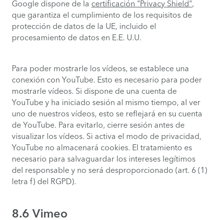
Google dispone de la
certificación "Privacy Shield"
,
que garantiza el cumplimiento de los requisitos de
protección de datos de la UE, incluido el
procesamiento de datos en E.E. U.U.
Para poder mostrarle los vídeos, se establece una
conexión con YouTube. Esto es necesario para poder
mostrarle vídeos. Si dispone de una cuenta de
YouTube y ha iniciado sesión al mismo tiempo, al ver
uno de nuestros vídeos, esto se reflejará en su cuenta
de YouTube. Para evitarlo, cierre sesión antes de
visualizar los vídeos. Si activa el modo de privacidad,
YouTube no almacenará cookies. El tratamiento es
necesario para salvaguardar los intereses legítimos
del responsable y no será desproporcionado (art. 6 (1)
letra f) del RGPD).
8.6 Vimeo