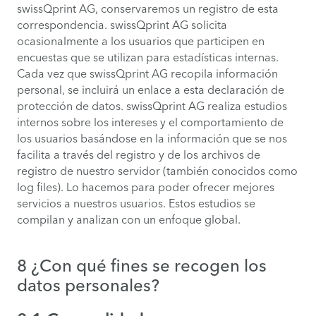
swissQprint AG, conservaremos un registro de esta
correspondencia. swissQprint AG solicita
ocasionalmente a los usuarios que participen en
encuestas que se utilizan para estadísticas internas.
Cada vez que swissQprint AG recopila información
personal, se incluirá un enlace a esta declaración de
protección de datos. swissQprint AG realiza estudios
internos sobre los intereses y el comportamiento de
los usuarios basándose en la información que se nos
facilita a través del registro y de los archivos de
registro de nuestro servidor (también conocidos como
log files). Lo hacemos para poder ofrecer mejores
servicios a nuestros usuarios. Estos estudios se
compilan y analizan con un enfoque global.
8 ¿Con qué fines se recogen los
datos personales?