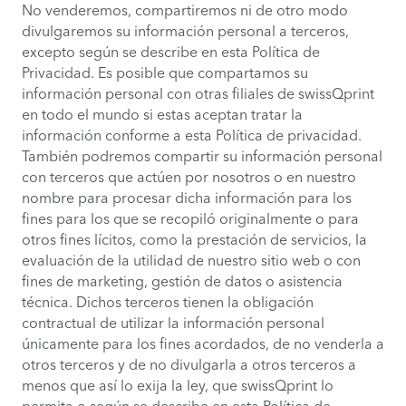
No venderemos, compartiremos ni de otro modo
divulgaremos su información personal a terceros,
excepto según se describe en esta Política de
Privacidad. Es posible que compartamos su
información personal con otras filiales de swissQprint
en todo el mundo si estas aceptan tratar la
información conforme a esta Política de privacidad.
También podremos compartir su información personal
con terceros que actúen por nosotros o en nuestro
nombre para procesar dicha información para los
fines para los que se recopiló originalmente o para
otros fines lícitos, como la prestación de servicios, la
evaluación de la utilidad de nuestro sitio web o con
fines de marketing, gestión de datos o asistencia
técnica. Dichos terceros tienen la obligación
contractual de utilizar la información personal
únicamente para los fines acordados, de no venderla a
otros terceros y de no divulgarla a otros terceros a
menos que así lo exija la ley, que swissQprint lo