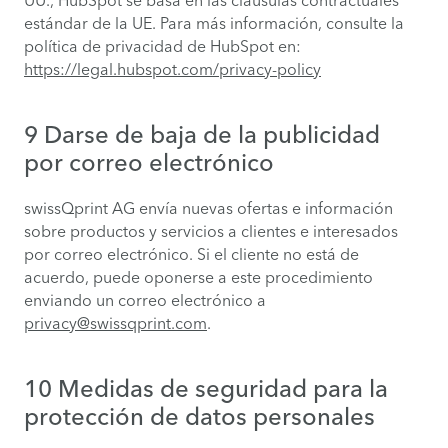
UU., HubSpot se basa en las cláusulas contractuales
estándar de la UE. Para más información, consulte la
política de privacidad de HubSpot en:
https://legal.hubspot.com/privacy-policy
9 Darse de baja de la publicidad
por correo electrónico
swissQprint AG envía nuevas ofertas e información
sobre productos y servicios a clientes e interesados
por correo electrónico. Si el cliente no está de
acuerdo, puede oponerse a este procedimiento
enviando un correo electrónico a
privacy@swissqprint.com
.
10 Medidas de seguridad para la
protección de datos personales