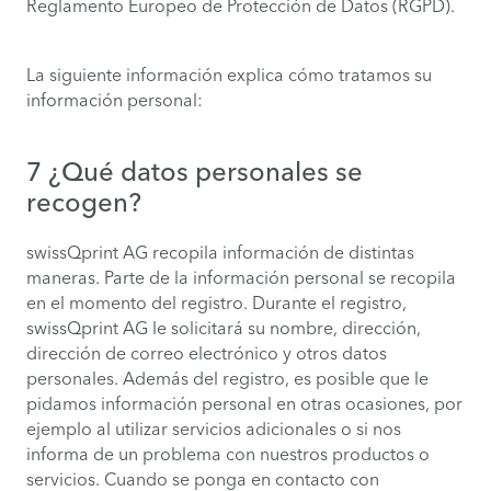
Reglamento Europeo de Protección de Datos (RGPD).
La siguiente información explica cómo tratamos su
información personal:
7 ¿Qué datos personales se
recogen?
swissQprint AG recopila información de distintas
maneras. Parte de la información personal se recopila
en el momento del registro. Durante el registro,
swissQprint AG le solicitará su nombre, dirección,
dirección de correo electrónico y otros datos
personales. Además del registro, es posible que le
pidamos información personal en otras ocasiones, por
ejemplo al utilizar servicios adicionales o si nos
informa de un problema con nuestros productos o
servicios. Cuando se ponga en contacto con