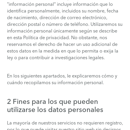
"información personal" incluye información que lo
identifica personalmente, incluidos su nombre, fecha
de nacimiento, dirección de correo electrónico,
dirección postal o número de teléfono. Utilizaremos su
información personal únicamente según se describe
en esta Política de privacidad. No obstante, nos
reservamos el derecho de hacer un uso adicional de
estos datos en la medida en que lo permita o exija la
ley o para contribuir a investigaciones legales.
En los siguientes apartados, le explicaremos cómo y
cuándo recopilamos su información personal.
2 Fines para los que pueden
utilizarse los datos personales
La mayoría de nuestros servicios no requieren registro,
por lo que puede visitar nuestro sitio web sin decirnos