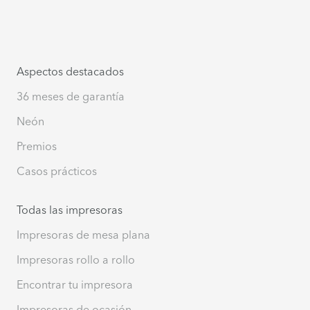
Aspectos destacados
36 meses de garantía
Neón
Premios
Casos prácticos
Todas las impresoras
Impresoras de mesa plana
Impresoras rollo a rollo
Encontrar tu impresora
Impresoras de ocasión