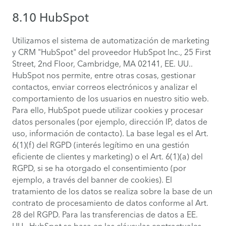
8.10 HubSpot
Utilizamos el sistema de automatización de marketing
y CRM "HubSpot" del proveedor HubSpot Inc., 25 First
Street, 2nd Floor, Cambridge, MA 02141, EE. UU..
HubSpot nos permite, entre otras cosas, gestionar
contactos, enviar correos electrónicos y analizar el
comportamiento de los usuarios en nuestro sitio web.
Para ello, HubSpot puede utilizar cookies y procesar
datos personales (por ejemplo, dirección IP, datos de
uso, información de contacto). La base legal es el Art.
6(1)(f) del RGPD (interés legítimo en una gestión
eficiente de clientes y marketing) o el Art. 6(1)(a) del
RGPD, si se ha otorgado el consentimiento (por
ejemplo, a través del banner de cookies). El
tratamiento de los datos se realiza sobre la base de un
contrato de procesamiento de datos conforme al Art.
28 del RGPD. Para las transferencias de datos a EE.