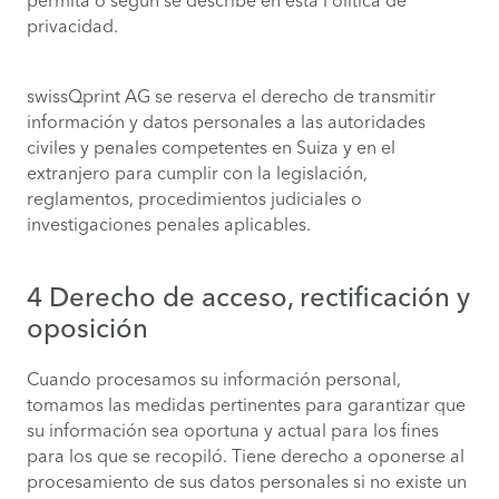
permita o según se describe en esta Política de
privacidad.
swissQprint AG se reserva el derecho de transmitir
información y datos personales a las autoridades
civiles y penales competentes en Suiza y en el
extranjero para cumplir con la legislación,
reglamentos, procedimientos judiciales o
investigaciones penales aplicables.
4 Derecho de acceso, rectificación y
oposición
Cuando procesamos su información personal,
tomamos las medidas pertinentes para garantizar que
su información sea oportuna y actual para los fines
para los que se recopiló. Tiene derecho a oponerse al
procesamiento de sus datos personales si no existe un