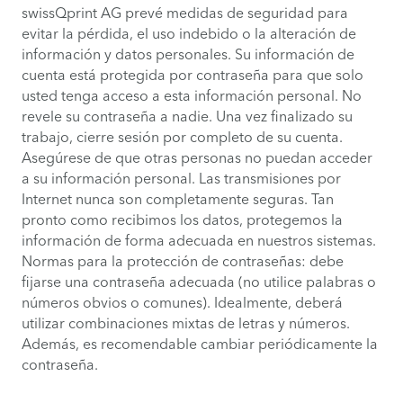
swissQprint AG prevé medidas de seguridad para
evitar la pérdida, el uso indebido o la alteración de
información y datos personales. Su información de
cuenta está protegida por contraseña para que solo
usted tenga acceso a esta información personal. No
revele su contraseña a nadie. Una vez finalizado su
trabajo, cierre sesión por completo de su cuenta.
Asegúrese de que otras personas no puedan acceder
a su información personal. Las transmisiones por
Internet nunca son completamente seguras. Tan
pronto como recibimos los datos, protegemos la
información de forma adecuada en nuestros sistemas.
Normas para la protección de contraseñas: debe
fijarse una contraseña adecuada (no utilice palabras o
números obvios o comunes). Idealmente, deberá
utilizar combinaciones mixtas de letras y números.
Además, es recomendable cambiar periódicamente la
contraseña.