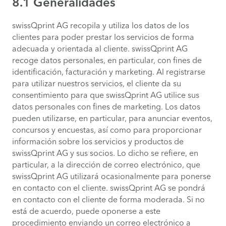
8.1 Generalidades
swissQprint AG recopila y utiliza los datos de los
clientes para poder prestar los servicios de forma
adecuada y orientada al cliente. swissQprint AG
recoge datos personales, en particular, con fines de
identificación, facturación y marketing. Al registrarse
para utilizar nuestros servicios, el cliente da su
consentimiento para que swissQprint AG utilice sus
datos personales con fines de marketing. Los datos
pueden utilizarse, en particular, para anunciar eventos,
concursos y encuestas, así como para proporcionar
información sobre los servicios y productos de
swissQprint AG y sus socios. Lo dicho se refiere, en
particular, a la dirección de correo electrónico, que
swissQprint AG utilizará ocasionalmente para ponerse
en contacto con el cliente. swissQprint AG se pondrá
en contacto con el cliente de forma moderada. Si no
está de acuerdo, puede oponerse a este
procedimiento enviando un correo electrónico a