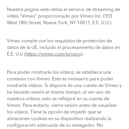
Nuestra página web utiliza el servicio de streaming de
vídeo "Vimeo" proporcionado por Vimeo Inc. (555
West 18th Street, Nueva York, NY 10011, E.E. U.U.).
Vimeo cumple con los requisitos de protección de
datos de la UE, incluido el procesamiento de datos en
E.E. U.U (
https://vimeo.com/privacy
).
Para poder mostrarle los vídeos, se establece una
conexión con Vimeo. Esto es necesario para poder
mostrarle vídeos. Si dispone de una cuenta de Vimeo y
ha iniciado sesión al mismo tiempo, al ver uno de
nuestros vídeos, esto se reflejará en su cuenta de
Vimeo. Para evitarlo, cierre sesión antes de visualizar
los vídeos. Tiene la opción de impedir que se
almacenen cookies en su dispositivo realizando la
configuración adecuada de su navegador. No