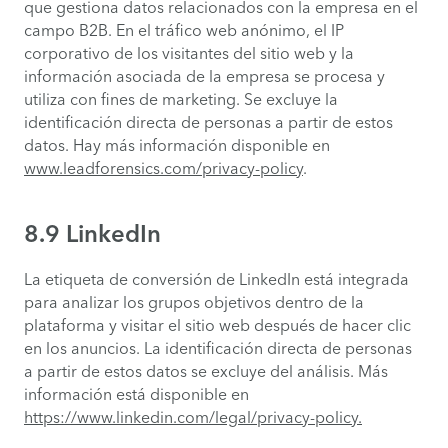
que gestiona datos relacionados con la empresa en el
campo B2B. En el tráfico web anónimo, el IP
corporativo de los visitantes del sitio web y la
información asociada de la empresa se procesa y
utiliza con fines de marketing. Se excluye la
identificación directa de personas a partir de estos
datos. Hay más información disponible en
www.leadforensics.com/privacy-policy
.
8.9 LinkedIn
La etiqueta de conversión de LinkedIn está integrada
para analizar los grupos objetivos dentro de la
plataforma y visitar el sitio web después de hacer clic
en los anuncios. La identificación directa de personas
a partir de estos datos se excluye del análisis. Más
información está disponible en
https://www.linkedin.com/legal/privacy-policy.