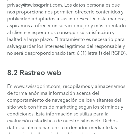
privacy@swissqprint.com
. Los datos personales que
nos proporciona nos permiten ofrecerle contenidos y
publicidad adaptados a sus intereses. De esta manera,
aspiramos a ofrecer un servicio mejor y más orientado
al cliente y esperamos conseguir su satisfacción y
lealtad a largo plazo. El tratamiento es necesario para
salvaguardar los intereses legítimos del responsable y
no será desproporcionado (art. 6 (1) letra f) del RGPD).
8.2 Rastreo web
En www.swissqprint.com, recopilamos y almacenamos
de forma anónima información acerca del
comportamiento de navegación de los visitantes del
sitio web con fines de marketing según los términos y
condiciones. Esta información se utiliza para la
evaluación estadística de nuestro sitio web. Dichos
datos se almacenan en su ordenador mediante las