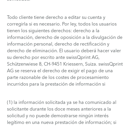
Todo cliente tiene derecho a editar su cuenta y
corregirla si es necesario. Por ley, todos los usuarios
tienen los siguientes derechos: derecho a la
información, derecho de oposición a la divulgación de
información personal, derecho de rectificación y
derecho de eliminación. El usuario deberá hacer valer
su derecho por escrito ante swissQprint AG,
Schützenwiese 8, CH-9451 Kriessern, Suiza. swissQprint
AG se reserva el derecho de exigir el pago de una
parte razonable de los costes de procesamiento
incurridos para la prestación de información si
(1) la información solicitada ya se ha comunicado al
solicitante durante los doce meses anteriores a la
solicitud y no puede demostrarse ningún interés
legítimo en una nueva prestación de información; si