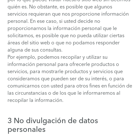
quién es. No obstante, es posible que algunos
servicios requieran que nos proporcione información
personal. En ese caso, si usted decide no
proporcionarnos la información personal que le
solicitamos, es posible que no pueda utilizar ciertas
áreas del sitio web o que no podamos responder
alguna de sus consultas.
Por ejemplo, podemos recopilar y utilizar su
información personal para ofrecerle productos o
servicios, para mostrarle productos y servicios que
consideramos que pueden ser de su interés, o para
comunicarnos con usted para otros fines en función de
las circunstancias o de los que le informaremos al
recopilar la información.
3 No divulgación de datos
personales