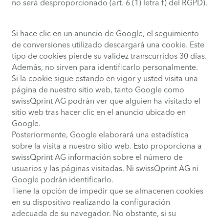
no será desproporcionado (art. 6 (1) letra f) del RGPD).
Si hace clic en un anuncio de Google, el seguimiento
de conversiones utilizado descargará una cookie. Este
tipo de cookies pierde su validez transcurridos 30 días.
Además, no sirven para identificarlo personalmente.
Si la cookie sigue estando en vigor y usted visita una
página de nuestro sitio web, tanto Google como
swissQprint AG podrán ver que alguien ha visitado el
sitio web tras hacer clic en el anuncio ubicado en
Google.
Posteriormente, Google elaborará una estadística
sobre la visita a nuestro sitio web. Esto proporciona a
swissQprint AG información sobre el número de
usuarios y las páginas visitadas. Ni swissQprint AG ni
Google podrán identificarlo.
Tiene la opción de impedir que se almacenen cookies
en su dispositivo realizando la configuración
adecuada de su navegador. No obstante, si su