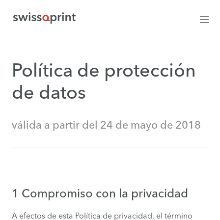
Política de protección
de datos
válida a partir del 24 de mayo de 2018
1 Compromiso con la privacidad
A efectos de esta Política de privacidad, el término