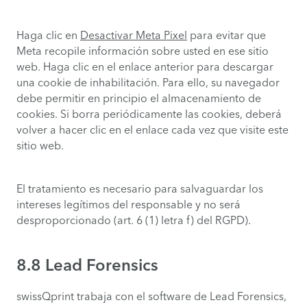
Haga clic en
Desactivar Meta Pixel
para evitar que
Meta recopile información sobre usted en ese sitio
web. Haga clic en el enlace anterior para descargar
una cookie de inhabilitación. Para ello, su navegador
debe permitir en principio el almacenamiento de
cookies. Si borra periódicamente las cookies, deberá
volver a hacer clic en el enlace cada vez que visite este
sitio web.
El tratamiento es necesario para salvaguardar los
intereses legítimos del responsable y no será
desproporcionado (art. 6 (1) letra f) del RGPD).
8.8 Lead Forensics
swissQprint trabaja con el software de Lead Forensics,