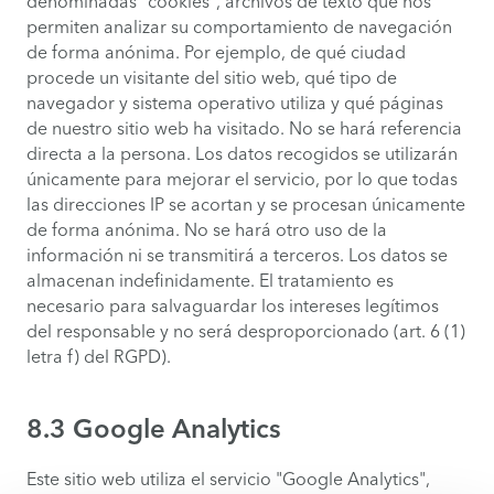
denominadas "cookies", archivos de texto que nos
permiten analizar su comportamiento de navegación
de forma anónima. Por ejemplo, de qué ciudad
procede un visitante del sitio web, qué tipo de
navegador y sistema operativo utiliza y qué páginas
de nuestro sitio web ha visitado. No se hará referencia
directa a la persona. Los datos recogidos se utilizarán
únicamente para mejorar el servicio, por lo que todas
las direcciones IP se acortan y se procesan únicamente
de forma anónima. No se hará otro uso de la
información ni se transmitirá a terceros. Los datos se
almacenan indefinidamente. El tratamiento es
necesario para salvaguardar los intereses legítimos
del responsable y no será desproporcionado (art. 6 (1)
letra f) del RGPD).
8.3 Google Analytics
Este sitio web utiliza el servicio "Google Analytics",