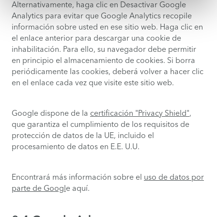
Alternativamente, haga clic en Desactivar Google
Analytics para evitar que Google Analytics recopile
información sobre usted en ese sitio web. Haga clic en
el enlace anterior para descargar una cookie de
inhabilitación. Para ello, su navegador debe permitir
en principio el almacenamiento de cookies. Si borra
periódicamente las cookies, deberá volver a hacer clic
en el enlace cada vez que visite este sitio web.
Google dispone de la
certificación "Privacy Shield"
,
que garantiza el cumplimiento de los requisitos de
protección de datos de la UE, incluido el
procesamiento de datos en E.E. U.U.
Encontrará más información sobre el
uso de datos por
parte de Googl
e aquí.