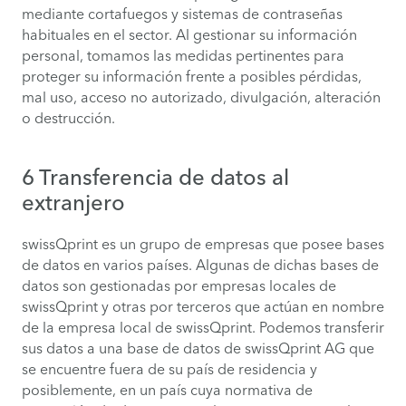
mediante cortafuegos y sistemas de contraseñas
habituales en el sector. Al gestionar su información
personal, tomamos las medidas pertinentes para
proteger su información frente a posibles pérdidas,
mal uso, acceso no autorizado, divulgación, alteración
o destrucción.
6 Transferencia de datos al
extranjero
swissQprint es un grupo de empresas que posee bases
de datos en varios países. Algunas de dichas bases de
datos son gestionadas por empresas locales de
swissQprint y otras por terceros que actúan en nombre
de la empresa local de swissQprint. Podemos transferir
sus datos a una base de datos de swissQprint AG que
se encuentre fuera de su país de residencia y
posiblemente, en un país cuya normativa de