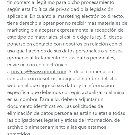
fin comercial legítimo para dicho procesamiento
según esta Política de privacidad o la legislación
aplicable. En cuanto al marketing electrónico directo,
tiene derecho a optar por no recibir más materiales de
marketing o a aceptar expresamente la recepción de
este tipo de materiales, si así lo exige la ley. Si desea
ponerse en contacto con nosotros en relación con el
uso que hacemos de sus datos personales o si desea
oponerse al tratamiento de sus datos personales,
envíe un correo electrónico
a
privacy@swissqprint.com
. Si desea ponerse en
contacto con nosotros, indique el nombre del sitio
web en el que ingresó sus datos y la información
específica que debemos corregir, actualizar o eliminar
en su nombre. Para ello, deberá adjuntar un
documento identificativo. Las solicitudes de
eliminación de datos personales están sujetas a todas
las obligaciones legales y éticas de información, de
archivo o almacenamiento a las que estamos
sometidos.