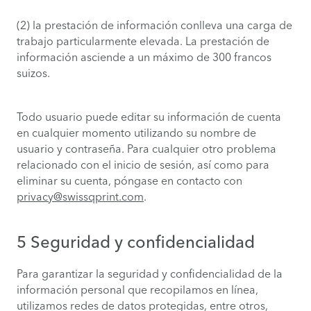
(2) la prestación de información conlleva una carga de
trabajo particularmente elevada. La prestación de
información asciende a un máximo de 300 francos
suizos.
Todo usuario puede editar su información de cuenta
en cualquier momento utilizando su nombre de
usuario y contraseña. Para cualquier otro problema
relacionado con el inicio de sesión, así como para
eliminar su cuenta, póngase en contacto con
privacy@swissqprint.com
.
5 Seguridad y confidencialidad
Para garantizar la seguridad y confidencialidad de la
información personal que recopilamos en línea,
utilizamos redes de datos protegidas, entre otros,