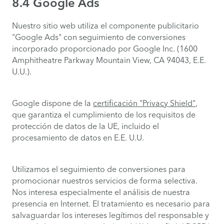
8.4 Google Ads
Nuestro sitio web utiliza el componente publicitario
"Google Ads" con seguimiento de conversiones
incorporado proporcionado por Google Inc. (1600
Amphitheatre Parkway Mountain View, CA 94043, E.E.
U.U.).
Google dispone de la
certificación "Privacy Shield"
,
que garantiza el cumplimiento de los requisitos de
protección de datos de la UE, incluido el
procesamiento de datos en E.E. U.U.
Utilizamos el seguimiento de conversiones para
promocionar nuestros servicios de forma selectiva.
Nos interesa especialmente el análisis de nuestra
presencia en Internet. El tratamiento es necesario para
salvaguardar los intereses legítimos del responsable y