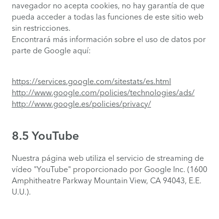
navegador no acepta cookies, no hay garantía de que
pueda acceder a todas las funciones de este sitio web
sin restricciones.
Encontrará más información sobre el uso de datos por
parte de Google aquí:
https://services.google.com/sitestats/es.html
http://www.google.com/policies/technologies/ads/
http://www.google.es/policies/privacy/
8.5 YouTube
Nuestra página web utiliza el servicio de streaming de
vídeo "YouTube" proporcionado por Google Inc. (1600
Amphitheatre Parkway Mountain View, CA 94043, E.E.
U.U.).