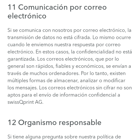
11 Comunicación por correo
electrónico
Si se comunica con nosotros por correo electrónico, la
transmisión de datos no está cifrada. Lo mismo ocurre
cuando le enviemos nuestra respuesta por correo
electrónico. En estos casos, la confidencialidad no está
garantizada. Los correos electrónicos, que por lo
general son rápidos, fiables y económicos, se envían a
través de muchos ordenadores. Por lo tanto, existen
múltiples formas de almacenar, analizar o modificar
los mensajes. Los correos electrónicos sin cifrar no son
aptos para el envío de información confidencial a
swissQprint AG.
12 Organismo responsable
Si tiene alguna pregunta sobre nuestra política de