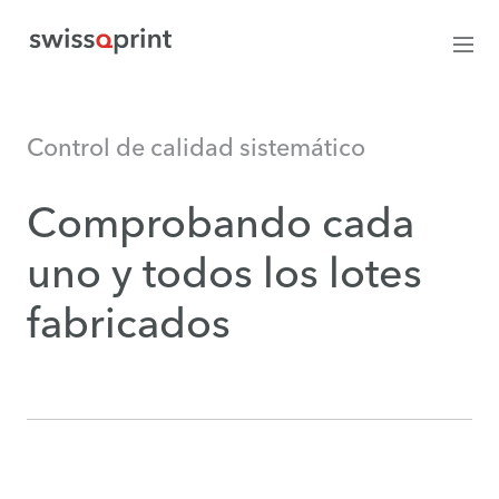
Control de calidad sistemático
Comprobando cada
uno y todos los lotes
fabricados