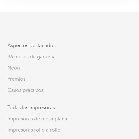
Aspectos destacados
36 meses de garantía
Neón
Premios
Casos prácticos
Todas las impresoras
Impresoras de mesa plana
Impresoras rollo a rollo