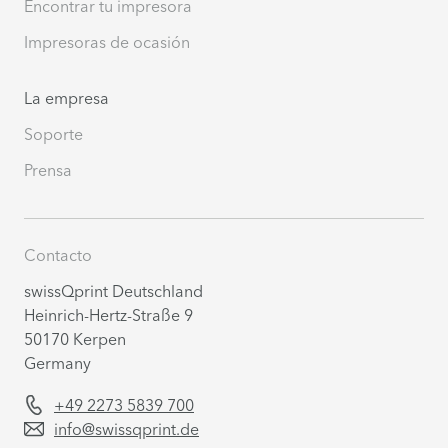
Encontrar tu impresora
Impresoras de ocasión
La empresa
Soporte
Prensa
Contacto
swissQprint Deutschland
Heinrich-Hertz-Straße 9
50170 Kerpen
Germany
+49 2273 5839 700
info@swissqprint.de