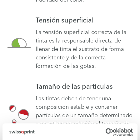
Tensión superficial
La tensión superficial correcta de la
tinta es la responsable directa de
llenar de tinta el sustrato de forma
consistente y de la correcta
formación de las gotas.
Tamaño de las partículas
Las tintas deben de tener una
composición estable y contener
partículas de un tamaño determinado
y no crítico en relación al tamaño de
los inyectores del cabezal para evitar