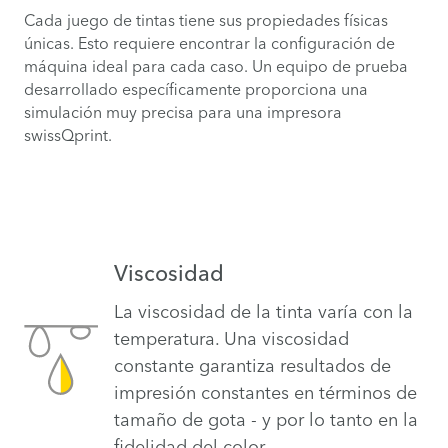
Cada juego de tintas tiene sus propiedades físicas
únicas. Esto requiere encontrar la configuración de
máquina ideal para cada caso. Un equipo de prueba
desarrollado específicamente proporciona una
simulación muy precisa para una impresora
swissQprint.
Viscosidad
La viscosidad de la tinta varía con la
temperatura. Una viscosidad
constante garantiza resultados de
impresión constantes en términos de
tamaño de gota - y por lo tanto en la
fidelidad del color.