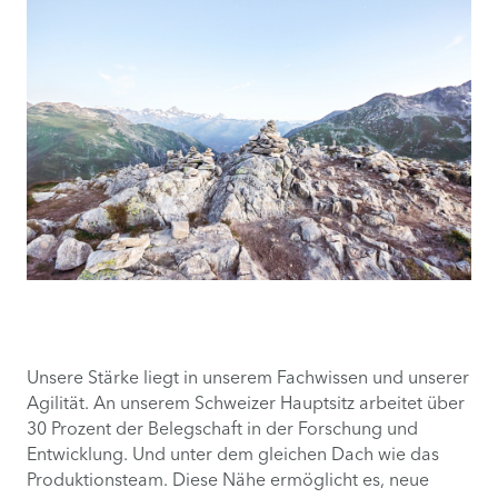
Unsere Stärke liegt in unserem Fachwissen und unserer
Agilität. An unserem Schweizer Hauptsitz arbeitet über
30 Prozent der Belegschaft in der Forschung und
Entwicklung. Und unter dem gleichen Dach wie das
Produktionsteam. Diese Nähe ermöglicht es, neue