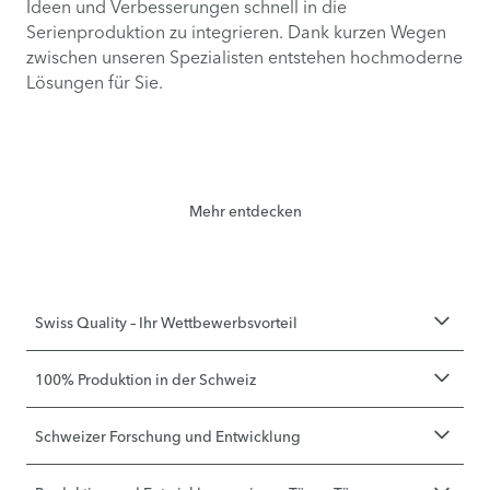
Ideen und Verbesserungen schnell in die
Serienproduktion zu integrieren. Dank kurzen Wegen
zwischen unseren Spezialisten entstehen hochmoderne
Lösungen für Sie.
Mehr entdecken
Swiss Quality – Ihr Wettbewerbsvorteil
100% Produktion in der Schweiz
Schweizer Forschung und Entwicklung