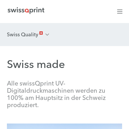
Swiss Quality
Swiss made
Alle swissQprint UV-
Digitaldruckmaschinen werden zu
100% am Hauptsitz in der Schweiz
produziert.