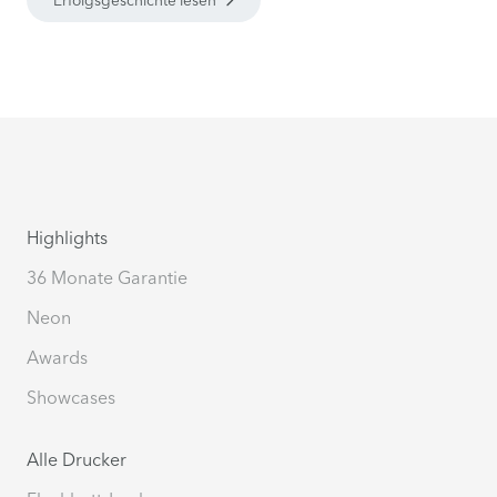
Highlights
36 Monate Garantie
Neon
Awards
Showcases
Alle Drucker