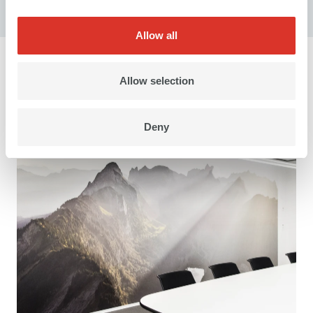
Allow all
Allow selection
Deny