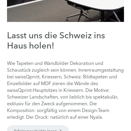
Lasst uns die Schweiz ins
Haus holen!
Wie Tapeten und Wandbilder Dekoration und
Schaustück zugleich sein können. Innenraumgestaltung
bei swissQprint, Kriessern, Schweiz. Bildtapeten und
Einzelbilder auf MDF zieren die Wände des
swissQprint-Hauptsitzes in Kriessern. Die Motive:
Schweizer Landschaften, von lieblich bis spektakulär,
exklusiv für den Zweck aufgenommen. Die
Komposition: sorgfältig von einem Design-Team
erledigt. Der Druck: natürlich auf einer Nyala.
Erfolgsgeschichte lesen