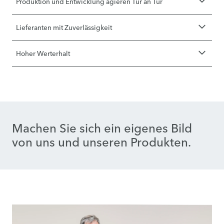
Produktion und Entwicklung agieren Tür an Tür
Lieferanten mit Zuverlässigkeit
Hoher Werterhalt
Machen Sie sich ein eigenes Bild
von uns und unseren Produkten.