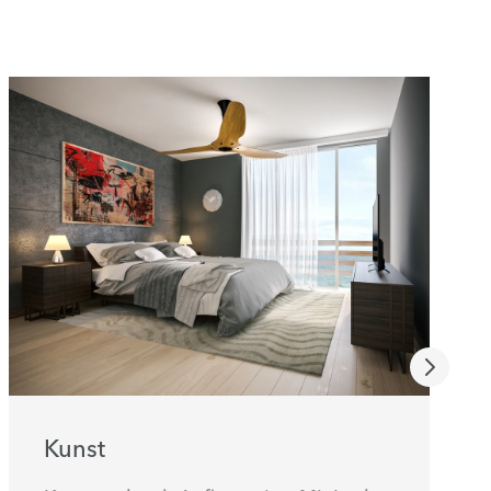
Kunst