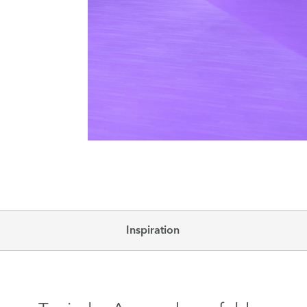
Inspiration