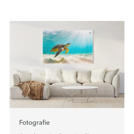
Fotografie