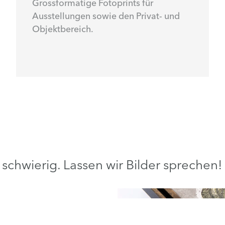
Grossformatige Fotoprints für
Ausstellungen sowie den Privat- und
Objektbereich.
t schwierig. Lassen wir Bilder sprechen!