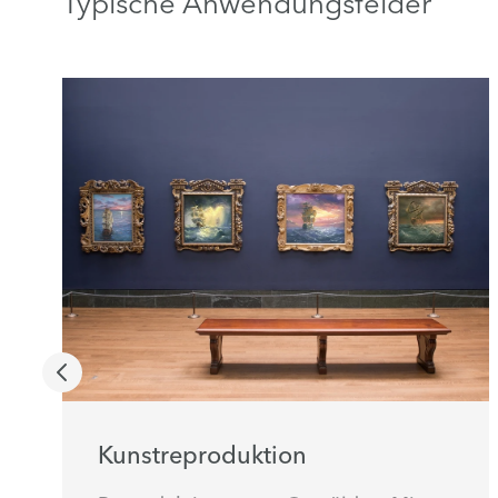
Typische Anwendungsfelder
Kunstreproduktion