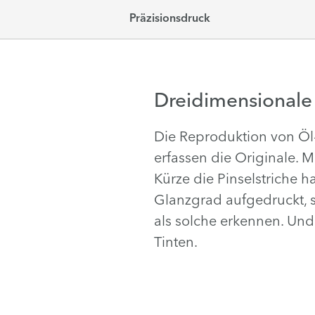
Präzisionsdruck
Dreidimensionale
Die Reproduktion von Öl-
erfassen die Originale. M
Kürze die Pinselstriche 
Glanzgrad aufgedruckt, s
als solche erkennen. Und
Tinten.