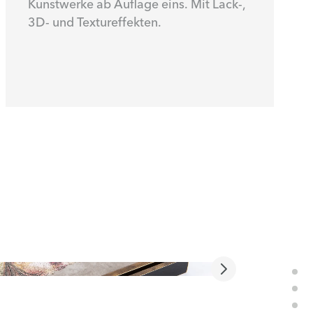
Kunstwerke ab Auflage eins. Mit Lack-,
3D- und Textureffekten.