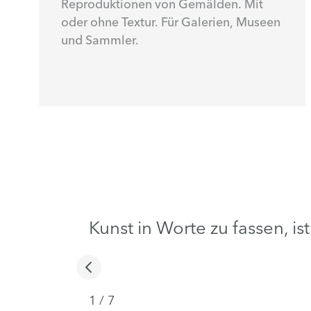
Reproduktionen von Gemälden. Mit
oder ohne Textur. Für Galerien, Museen
und Sammler.
Kunst in Worte zu fassen, is
1
/
7