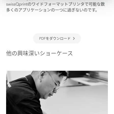
swissQprintのワイドフォーマットプリンタで可能な数
多くのアプリケーションの一つに過ぎないのです。
PDFをダウンロード
他の興味深いショーケース