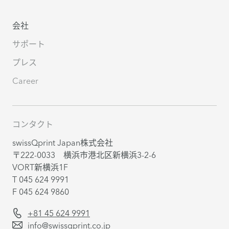
会社
サポート
プレス
Career
コンタクト
swissQprint Japan株式会社
〒222-0033 横浜市港北区新横浜3-2-6
VORT新横浜1F
T 045 624 9991
F 045 624 9860
+81 45 624 9991
info@swissqprint.co.jp