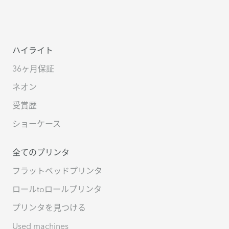
ハイライト
36ヶ月保証
ネオン
受賞歴
ショーケース
全てのプリンタ
フラットベッドプリンタ
ロールtoロールプリンタ
プリンタを見つける
Used machines