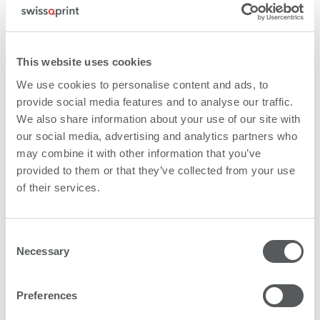
This website uses cookies
We use cookies to personalise content and ads, to
provide social media features and to analyse our traffic.
We also share information about your use of our site with
our social media, advertising and analytics partners who
may combine it with other information that you’ve
provided to them or that they’ve collected from your use
of their services.
Consent
Necessary
Selection
Preferences