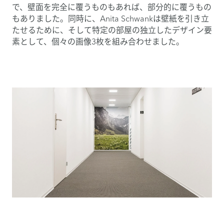
で、壁面を完全に覆うものもあれば、部分的に覆うもの
もありました。同時に、Anita Schwankは壁紙を引き立
たせるために、そして特定の部屋の独立したデザイン要
素として、個々の画像3枚を組み合わせました。