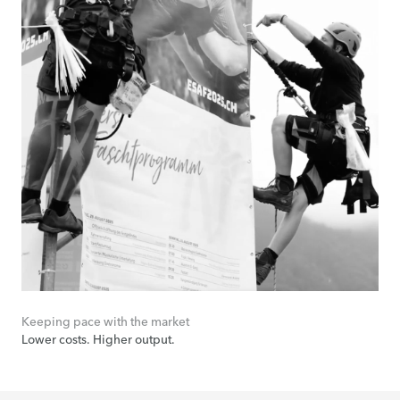
Keeping pace with the market
Lower costs. Higher output.