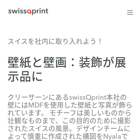
スイスを社内に取り入れよう！
壁紙と壁画：装飾が展
示品に
クリーサーンにあるswissQprint本社の
壁にはMDFを使用した壁紙と写真が飾ら
れています。 モチーフは美しいものから
壮観なものまで、この目的のために撮影
されたスイスの風景。デザインチームに
よって慎重に作成された構図をNyalaで