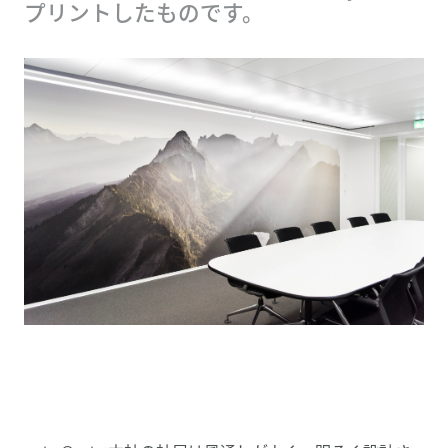
プリントしたものです。