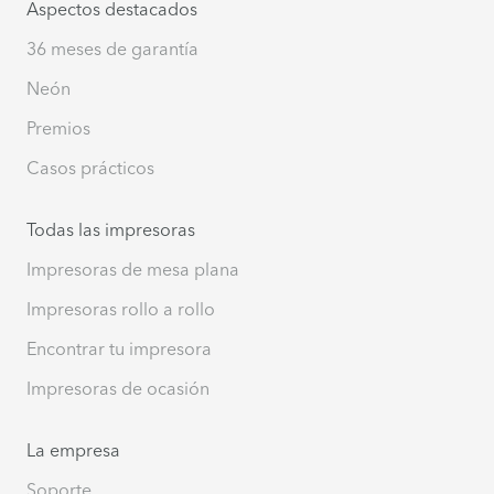
Aspectos destacados
36 meses de garantía
Neón
Premios
Casos prácticos
Todas las impresoras
Impresoras de mesa plana
Impresoras rollo a rollo
Encontrar tu impresora
Impresoras de ocasión
La empresa
Soporte