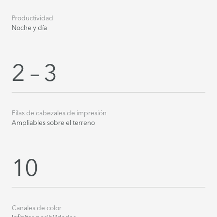
Productividad
Noche y día
2 – 3
Filas de cabezales de impresión
Ampliables sobre el terreno
10
Canales de color