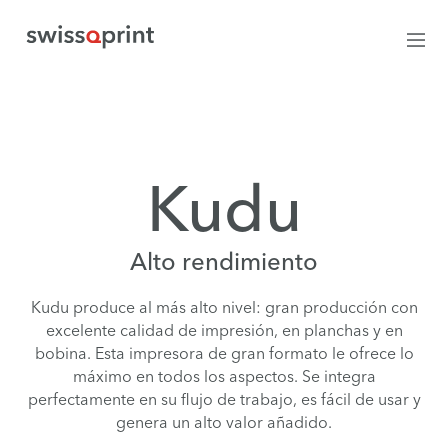
Kudu
Alto rendimiento
Kudu produce al más alto nivel: gran producción con
excelente calidad de impresión, en planchas y en
bobina. Esta impresora de gran formato le ofrece lo
máximo en todos los aspectos. Se integra
perfectamente en su flujo de trabajo, es fácil de usar y
genera un alto valor añadido.