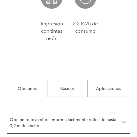
Impresión
2,2 kWh de
con tintas
consumo
neón
Opciones
Básicos
Aplicaciones
Opción rollo a rollo – imprima fácilmente rollos de hasta
3,2 m de ancho