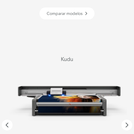
Comparar modelos
Kudu