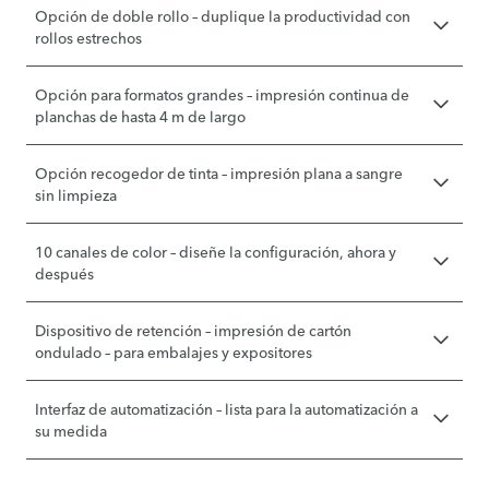
Opción de doble rollo – duplique la productividad con
rollos estrechos
Opción para formatos grandes – impresión continua de
planchas de hasta 4 m de largo
Opción recogedor de tinta – impresión plana a sangre
sin limpieza
10 canales de color – diseñe la configuración, ahora y
después
Dispositivo de retención – impresión de cartón
ondulado – para embalajes y expositores
Interfaz de automatización – lista para la automatización a
su medida