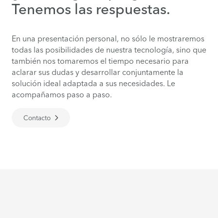
Tenemos las respuestas.
En una presentación personal, no sólo le mostraremos
todas las posibilidades de nuestra tecnología, sino que
también nos tomaremos el tiempo necesario para
aclarar sus dudas y desarrollar conjuntamente la
solución ideal adaptada a sus necesidades. Le
acompañamos paso a paso.
Contacto