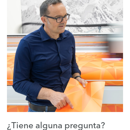
¿Tiene alguna pregunta?