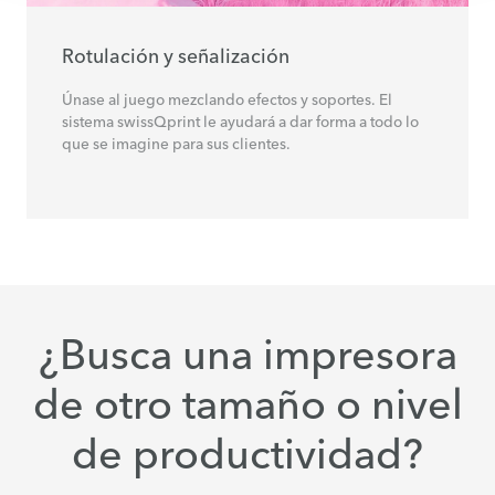
Rotulación y señalización
Únase al juego mezclando efectos y soportes. El
sistema swissQprint le ayudará a dar forma a todo lo
que se imagine para sus clientes.
¿Busca una impresora
de otro tamaño o nivel
de productividad?