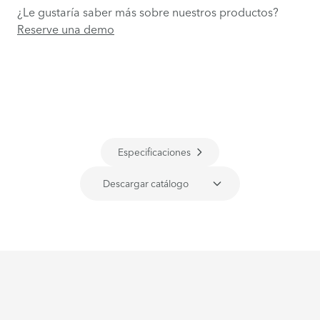
¿Le gustaría saber más sobre nuestros productos?
Reserve una demo
Especificaciones
Descargar catálogo