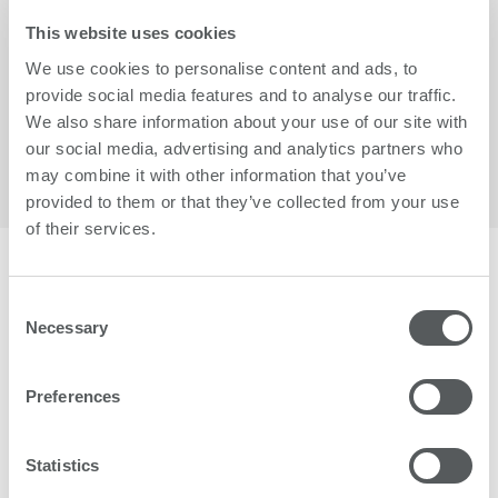
This website uses cookies
We use cookies to personalise content and ads, to
provide social media features and to analyse our traffic.
We also share information about your use of our site with
our social media, advertising and analytics partners who
may combine it with other information that you’ve
provided to them or that they’ve collected from your use
of their services.
Más de 1500 clientes confían en swissQprint.
Consent
Necessary
Selection
Preferences
Statistics