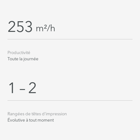
253
m²/h
Productivité
Toute la journée
1 – 2
Rangées de têtes d’impression
Évolutive à tout moment