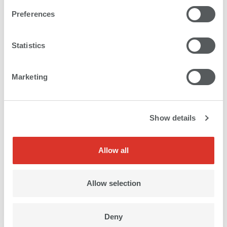
Preferences
Statistics
Marketing
Show details
Domaines d'application
Allow all
Allow selection
Deny