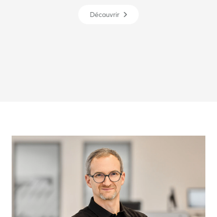
Découvrir