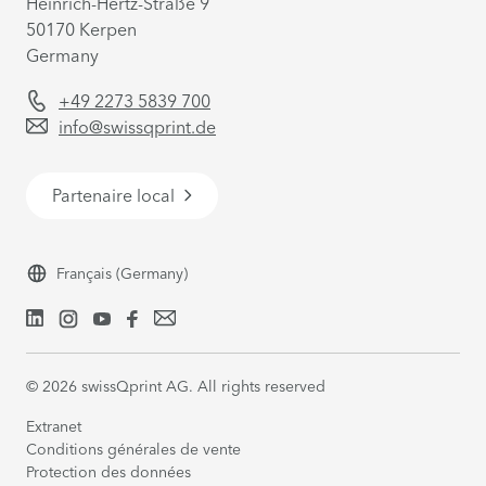
Heinrich-Hertz-Straße 9
50170 Kerpen
Germany
+49 2273 5839 700
info@swissqprint.de
Partenaire local
Français
(Germany)
©
2026
swissQprint AG. All rights reserved
Extranet
Conditions générales de vente
Protection des données