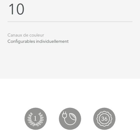
10
Canaux de couleur
Configurables individuellement