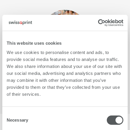
This website uses cookies
We use cookies to personalise content and ads, to
provide social media features and to analyse our traffic.
We also share information about your use of our site with
our social media, advertising and analytics partners who
Lire la suite
may combine it with other information that you’ve
provided to them or that they’ve collected from your use
of their services.
Consent
Necessary
Selection
Plus de 1500 clients font confiance à swissQprint.