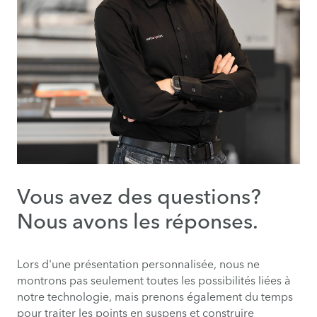
Vous avez des questions?
Nous avons les réponses.
Lors d'une présentation personnalisée, nous ne
montrons pas seulement toutes les possibilités liées à
notre technologie, mais prenons également du temps
pour traiter les points en suspens et construire