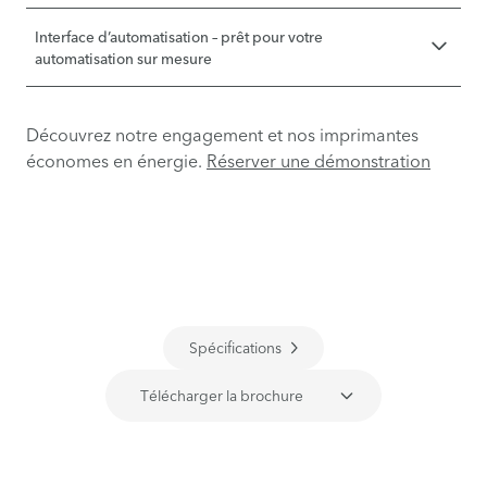
Interface d’automatisation – prêt pour votre
automatisation sur mesure
Découvrez notre engagement et nos imprimantes
économes en énergie.
Réserver une démonstration
Spécifications
Télécharger la brochure