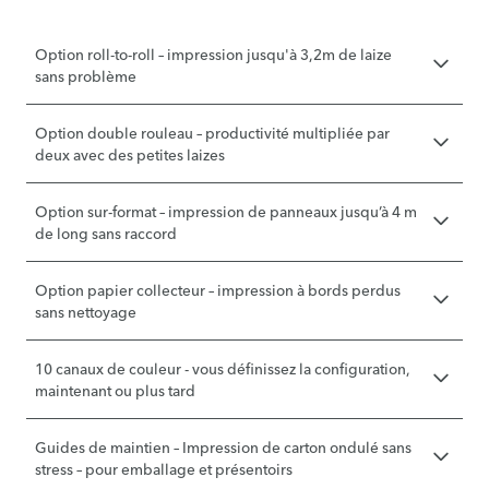
Option roll-to-roll – impression jusqu'à 3,2m de laize
sans problème
Option double rouleau – productivité multipliée par
deux avec des petites laizes
Option sur-format – impression de panneaux jusqu’à 4 m
de long sans raccord
Option papier collecteur – impression à bords perdus
sans nettoyage
10 canaux de couleur - vous définissez la configuration,
maintenant ou plus tard
Guides de maintien – Impression de carton ondulé sans
stress – pour emballage et présentoirs