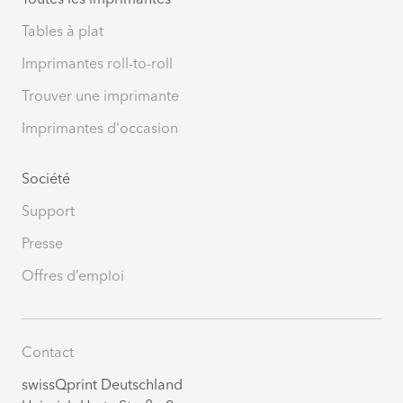
Tables à plat
Imprimantes roll-to-roll
Trouver une imprimante
Imprimantes d'occasion
Société
Support
Presse
Offres d’emploi
Contact
swissQprint Deutschland