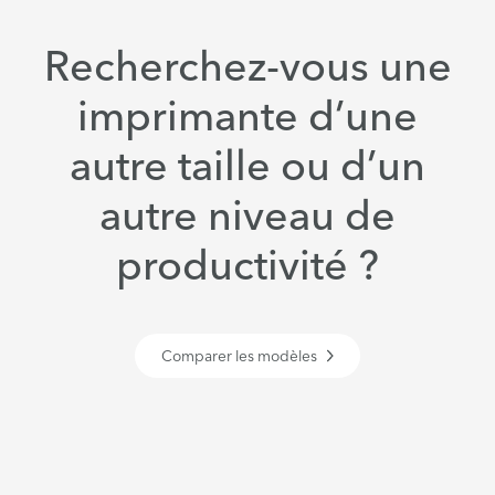
Recherchez-vous une
imprimante d’une
autre taille ou d’un
autre niveau de
productivité ?
Comparer les modèles