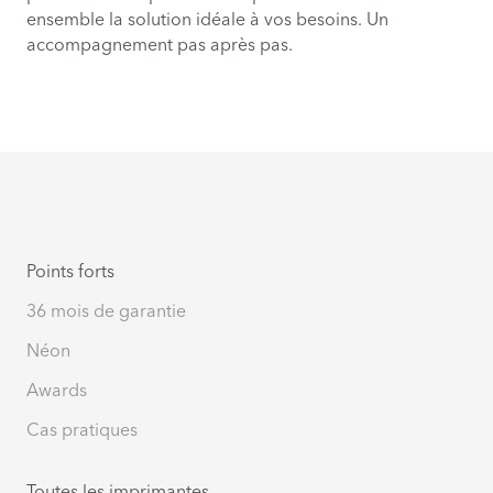
ensemble la solution idéale à vos besoins. Un
accompagnement pas après pas.
Points forts
36 mois de garantie
Néon
Awards
Cas pratiques
Toutes les imprimantes