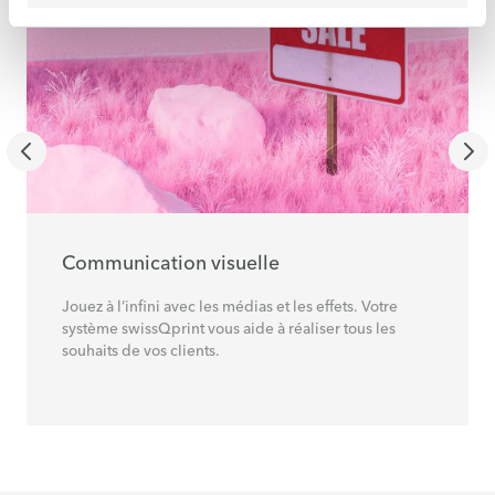
Communication visuelle
Jouez à l’infini avec les médias et les effets. Votre
système swissQprint vous aide à réaliser tous les
souhaits de vos clients.