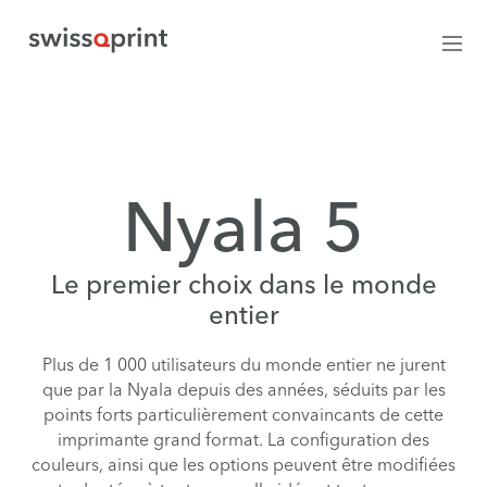
Nyala 5
Le premier choix dans le monde
entier
Plus de 1 000 utilisateurs du monde entier ne jurent
que par la Nyala depuis des années, séduits par les
points forts particulièrement convaincants de cette
imprimante grand format. La configuration des
couleurs, ainsi que les options peuvent être modifiées