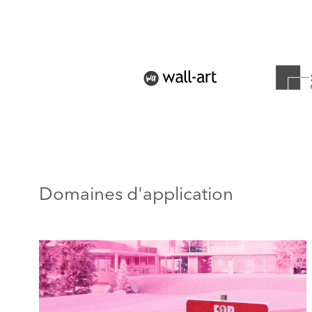
Domaines d'application