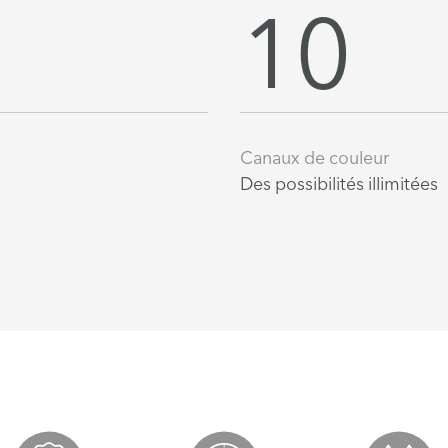
10
Canaux de couleur
Des possibilités illimitées