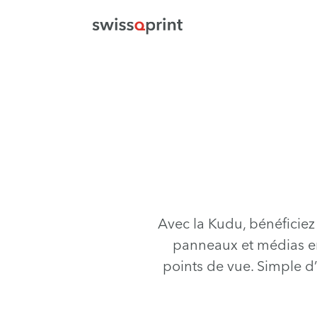
Avec la Kudu, bénéficiez
panneaux et médias en
points de vue. Simple d’