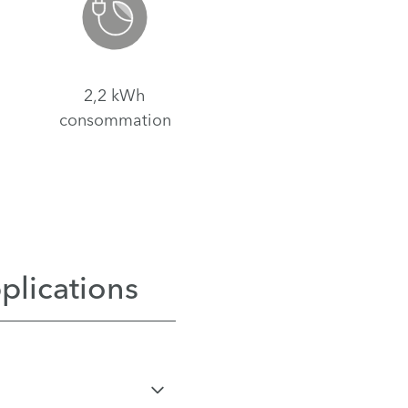
2,2 kWh
consommation
plications