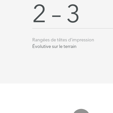
2 – 3
Rangées de têtes d’impression
Évolutive sur le terrain