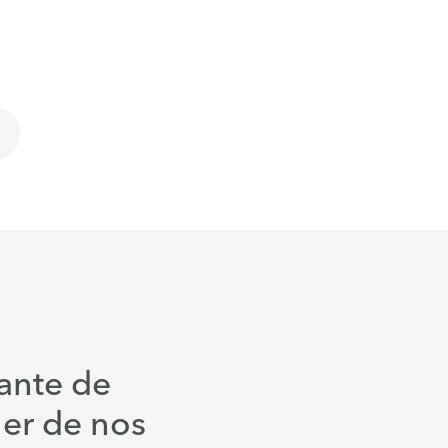
ante de
er de nos