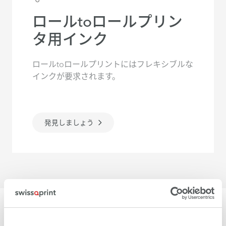
ロールtoロールプリン
タ用インク
ロールtoロールプリントにはフレキシブルな
インクが要求されます。
発見しましょう