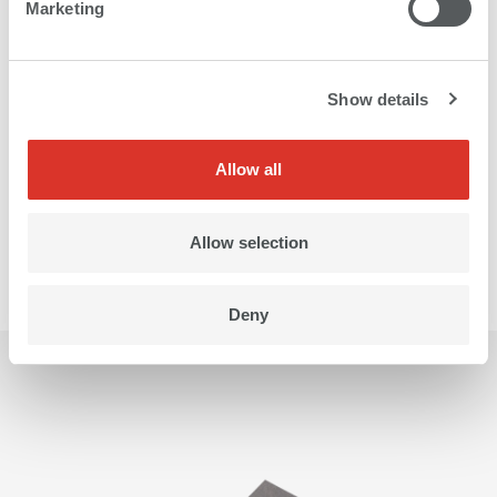
Marketing
研究開発、品質保証、アプリ
ケーションテスト
Show details
インクラボが高品質デジタルプリントのためのトータル
ソリューションを保証します。
Allow all
インクラボを訪問する
Allow selection
Deny