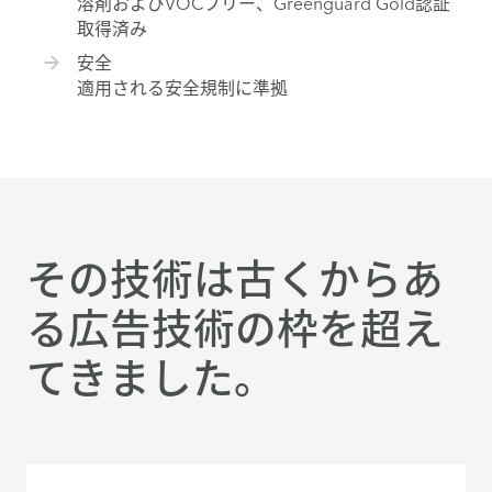
溶剤およびVOCフリー、Greenguard Gold認証
取得済み
安全
適用される安全規制に準拠
その技術は古くからあ
る広告技術の枠を超え
てきました。