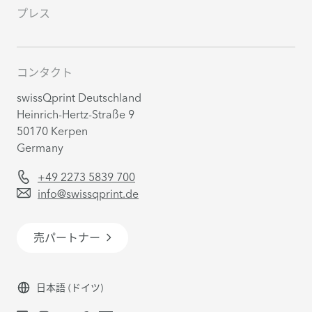
プレス
コンタクト
swissQprint Deutschland
Heinrich-Hertz-Straße 9
50170 Kerpen
Germany
+49 2273 5839 700
info@swissqprint.de
売パートナー
日本語
(ドイツ)