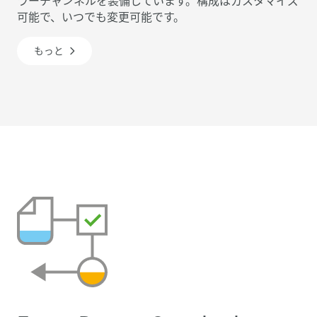
ラーチャンネルを装備しています。構成はカスタマイズ
可能で、いつでも変更可能です。
もっと