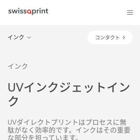
インク
コンタクト
インク
UVインクジェットイン
ク
UVダイレクトプリントはプロセスに無
駄がなく効率的です。インクはその重要
な部分を担っています。