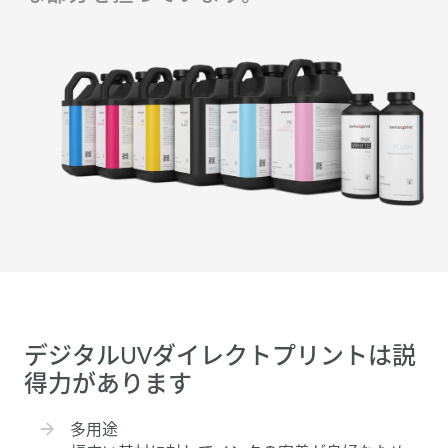
デジタルUVダイレクトプリントは説
得力があります
多用途