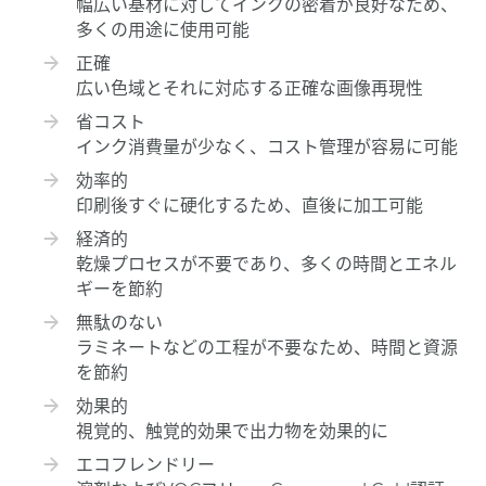
幅広い基材に対してインクの密着が良好なため、
多くの用途に使用可能
正確
広い色域とそれに対応する正確な画像再現性
省コスト
インク消費量が少なく、コスト管理が容易に可能
効率的
印刷後すぐに硬化するため、直後に加工可能
経済的
乾燥プロセスが不要であり、多くの時間とエネル
ギーを節約
無駄のない
ラミネートなどの工程が不要なため、時間と資源
を節約
効果的
視覚的、触覚的効果で出力物を効果的に
エコフレンドリー