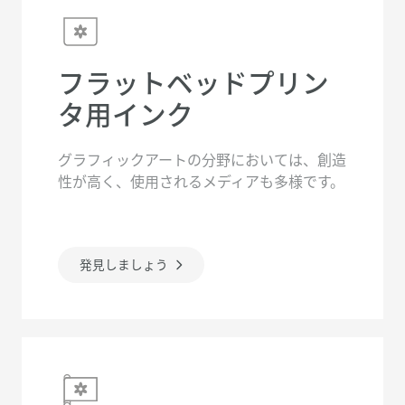
フラットベッドプリン
タ用インク
グラフィックアートの分野においては、創造
性が高く、使用されるメディアも多様です。
発見しましょう