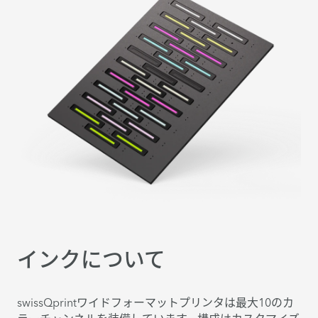
インクについて
swissQprintワイドフォーマットプリンタは最大10のカ