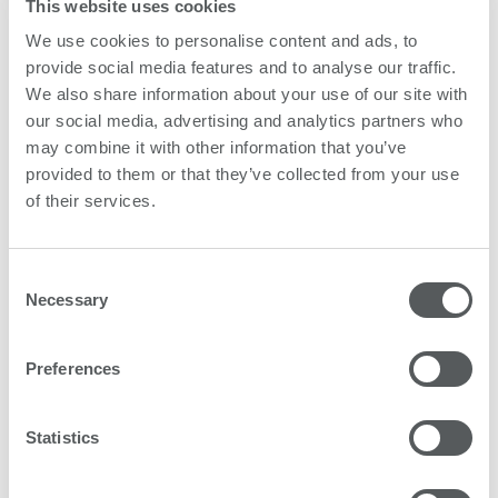
This website uses cookies
We use cookies to personalise content and ads, to
provide social media features and to analyse our traffic.
We also share information about your use of our site with
our social media, advertising and analytics partners who
may combine it with other information that you’ve
provided to them or that they’ve collected from your use
of their services.
Consent
Necessary
Selection
Preferences
Statistics
サービスとしてのインク