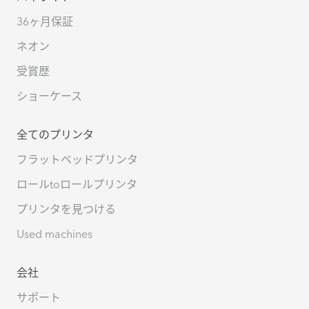
36ヶ月保証
ネオン
受賞歴
ショーケース
全てのプリンタ
フラットベッドプリンタ
ロールtoロールプリンタ
プリンタを見つける
Used machines
会社
サポート