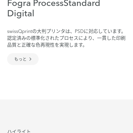
Fogra ProcessStandard
Digital
swissQprintの大判プリンタは、PSDに対応しています。
認定済みの標準化されたプロセスにより、一貫した印刷
品質と正確な色再現性を実現します。
もっと
ハイライト