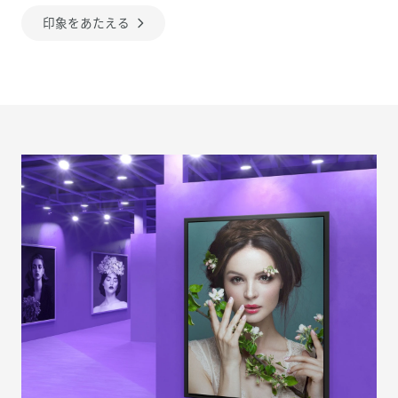
印象をあたえる