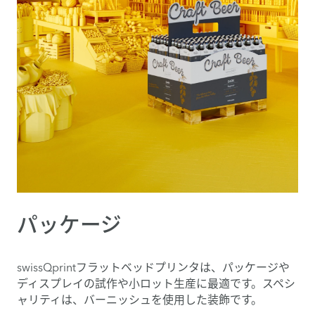
パッケージ
swissQprintフラットベッドプリンタは、パッケージや
ディスプレイの試作や小ロット生産に最適です。スペシ
ャリティは、バーニッシュを使用した装飾です。