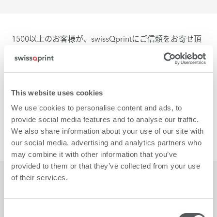
1500以上のお客様が、swissQprintにご信頼をお寄せ頂
いております。
This website uses cookies
We use cookies to personalise content and ads, to
provide social media features and to analyse our traffic.
We also share information about your use of our site with
our social media, advertising and analytics partners who
may combine it with other information that you’ve
provided to them or that they’ve collected from your use
of their services.
Consent