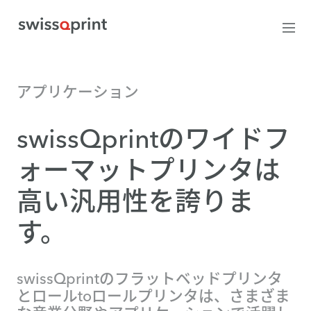
アプリケーション
swissQprintのワイドフ
ォーマットプリンタは
高い汎用性を誇りま
す。
swissQprintのフラットベッドプリンタ
とロールtoロールプリンタは、さまざま