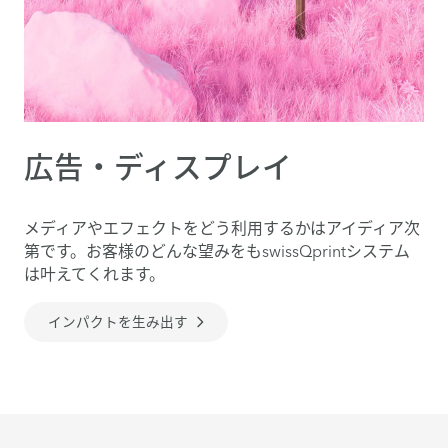
広告・ディスプレイ
メディアやエフェクトをどう利用するかはアイディア次
第です。お客様のどんな望みをもswissQprintシステム
は叶えてくれます。
インパクトを生み出す