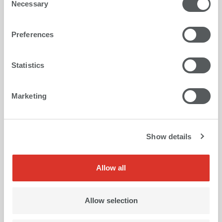
Necessary
Selection
Preferences
Statistics
Marketing
Show details
Allow all
ガラスプリント
Allow selection
目を楽しませてくれる、ガラスに鮮やかにプリントされ