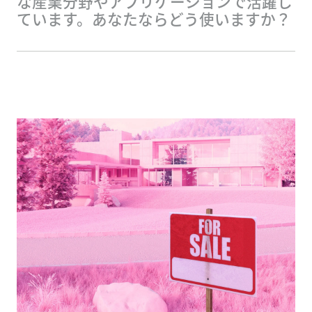
な産業分野やアプリケーションで活躍し
ています。あなたならどう使いますか？