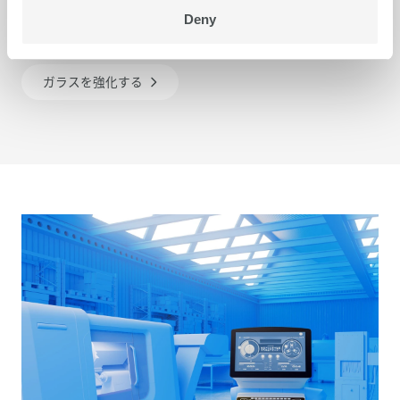
たモチーフ。swissQprintのフラットベッドプリンタが
Deny
得意とするところです。
ガラスを強化する