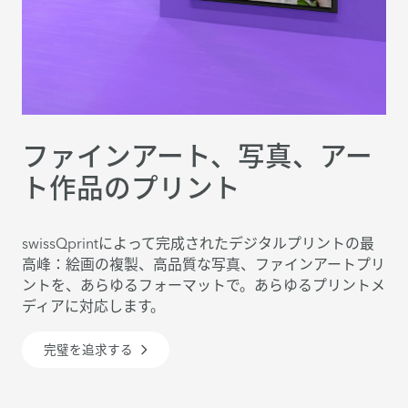
ファインアート、写真、アー
ト作品のプリント
swissQprintによって完成されたデジタルプリントの最
高峰：絵画の複製、高品質な写真、ファインアートプリ
ントを、あらゆるフォーマットで。あらゆるプリントメ
ディアに対応します。
完璧を追求する