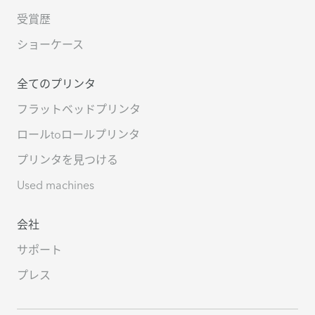
受賞歴
ショーケース
全てのプリンタ
フラットベッドプリンタ
ロールtoロールプリンタ
プリンタを見つける
Used machines
会社
サポート
プレス