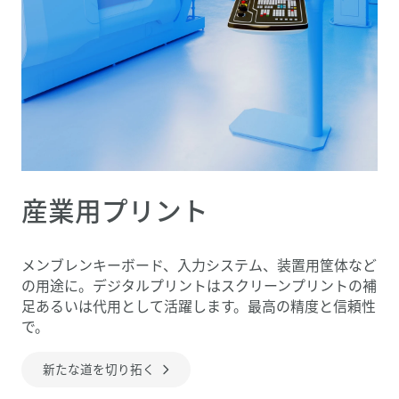
産業用プリント
メンブレンキーボード、入力システム、装置用筐体など
の用途に。デジタルプリントはスクリーンプリントの補
足あるいは代用として活躍します。最高の精度と信頼性
で。
新たな道を切り拓く