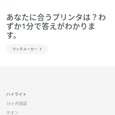
あなたに合うプリンタは？わ
ずか1分で答えがわかりま
す。
マッチメーカー
ハイライト
36ヶ月保証
ネオン