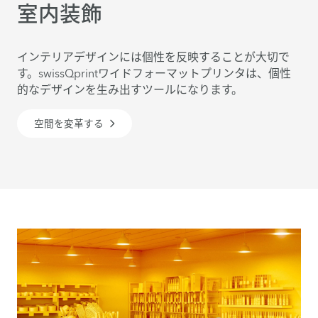
室内装飾
インテリアデザインには個性を反映することが大切で
す。swissQprintワイドフォーマットプリンタは、個性
的なデザインを生み出すツールになります。
空間を変革する