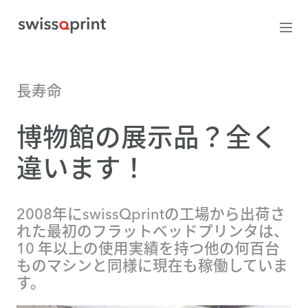
長寿命
博物館の展示品？全く
違います！
2008年にswissQprintの工場から出荷さ
れた最初のフラットベッドプリンタは、
10 年以上の使用実績を持つ他の何百台
ものマシンと同様に現在も稼働していま
す。