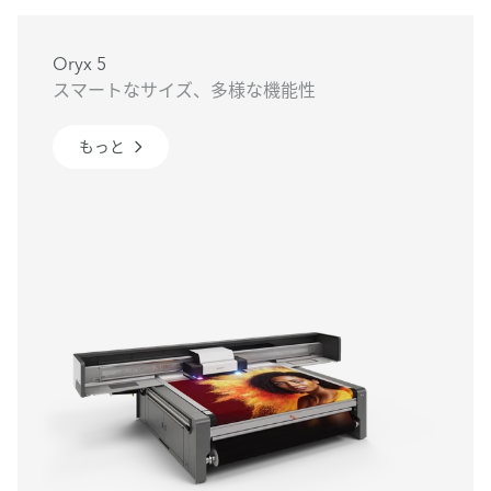
Oryx 5
スマートなサイズ、多様な機能性
もっと