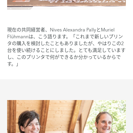
現在の共同経営者、Nives Alexandra PallyとMuriel
Flühmannは、こう語ります。「これまで新しいプリン
タの購入を検討したこともありましたが、やはりこの2
台を使い続けることにしました。とても満足しています
し、このプリンタで何ができるか分かっているからで
す。」