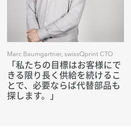
Marc Baumgartner, swissQprint CTO
「私たちの目標はお客様にで
きる限り長く供給を続けるこ
とで、必要ならば代替部品も
探します。」