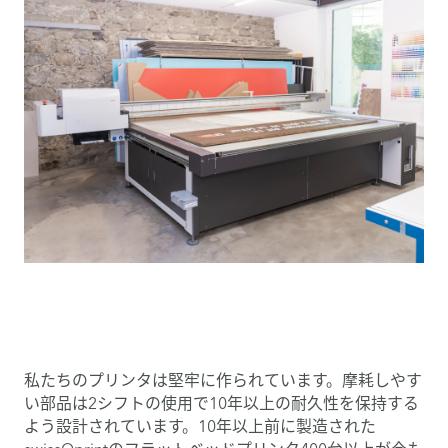
私たちのプリンタは堅牢に作られています。摩耗しやす
い部品は2シフトの使用で10年以上の耐久性を保持する
よう設計されています。10年以上前に製造された