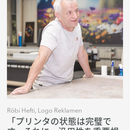
Röbi Hefti, Logo Reklamen
「プリンタの状態は完璧で