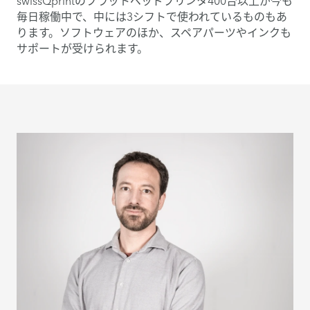
swissQprintのフラットベッドプリンタ400台以上が今も
毎日稼働中で、中には3シフトで使われているものもあ
ります。ソフトウェアのほか、スペアパーツやインクも
サポートが受けられます。