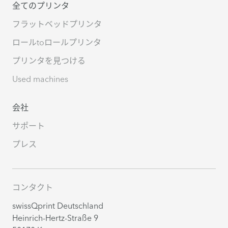
全てのプリンタ
フラットベッドプリンタ
ロールtoロールプリンタ
プリンタを見つける
Used machines
会社
サポート
プレス
コンタクト
swissQprint Deutschland
Heinrich-Hertz-Straße 9