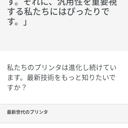
す。それに、汎用性を重要視
する私たちにはぴったりで
す。」
私たちのプリンタは進化し続けてい
ます。最新技術をもっと知りたいで
すか？
最新世代のプリンタ