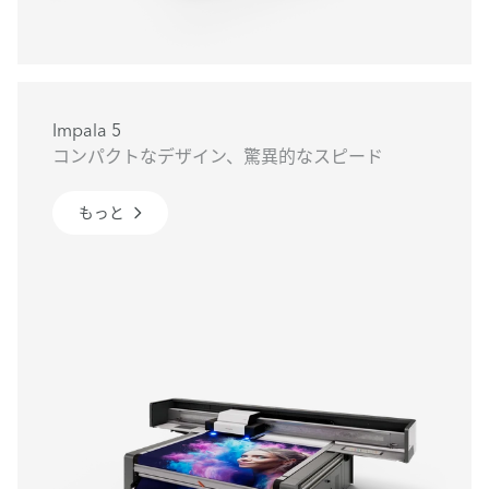
Impala 5
コンパクトなデザイン、驚異的なスピード
もっと