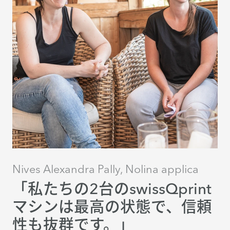
Nives Alexandra Pally, Nolina applica
「私たちの2台のswissQprint
マシンは最高の状態で、信頼
性も抜群です。」