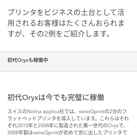
プリンタをビジネスの土台として活
用されるお客様はたくさんおられま
すが、その2例をご紹介します。
初代Oryxも稼働中
初代Oryxは今でも完璧に稼働
スイスのNolina applica社では、swissQprintの2台のフ
ラットベッドプリンタを導入しています。これらはそれ
ぞれ2010年と2008年に製造された第一世代のOryxで、
2008年製はswissQprintが初めて世に出したプリンタで