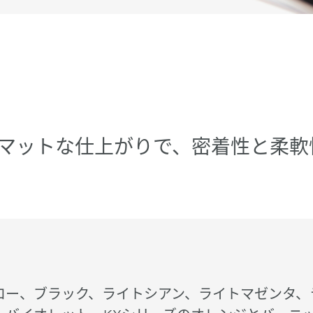
マットな仕上がりで、密着性と柔軟
ロー、ブラック、ライトシアン、ライトマゼンタ、