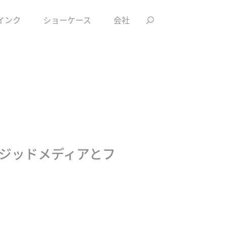
インク
ショーケース
会社
ジッドメディアとフ