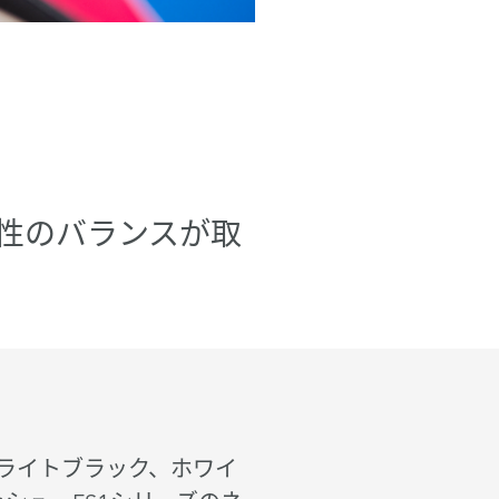
性のバランスが取
ライトブラック、ホワイ