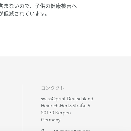
含まないので、子供の健康被害へ
が低減されています。
コンタクト
swissQprint Deutschland
Heinrich-Hertz-Straße 9
50170 Kerpen
Germany