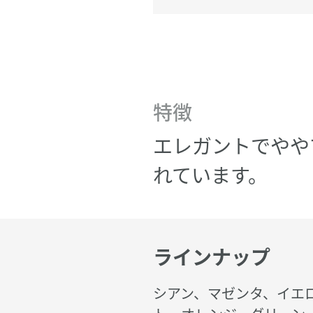
特徴
エレガントでやや
れています。
ラインナップ
シアン、マゼンタ、イエ