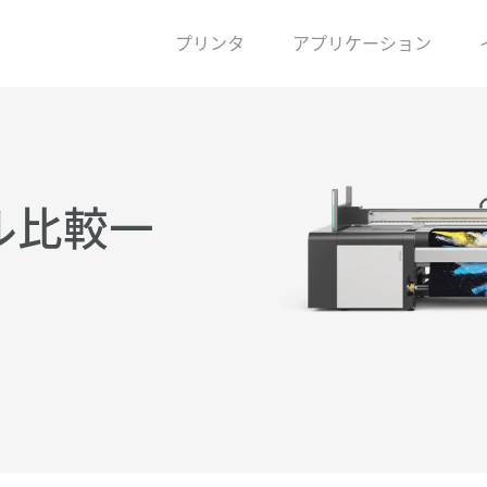
プリンタ
アプリケーション
ル比較一