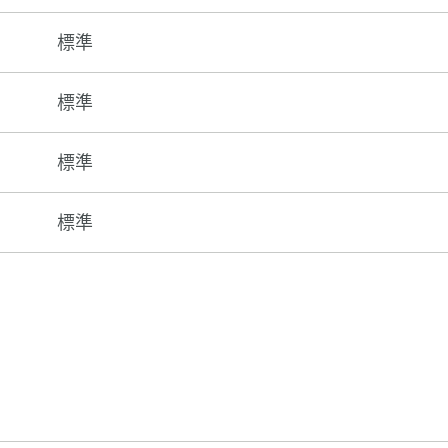
標準
標準
標準
標準