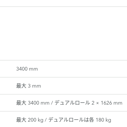
3400 mm
最大 3 mm
最大 3400 mm / デュアルロール 2 × 1626 mm
最大 200 kg / デュアルロールは各 180 kg