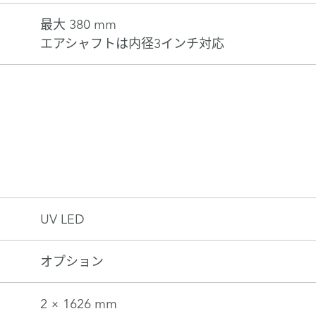
最大 380 mm
エアシャフトは内径3インチ対応
UV LED
オプション
2 × 1626 mm