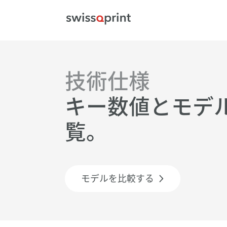
技術仕様
キー数値とモデ
覧。
モデルを比較する