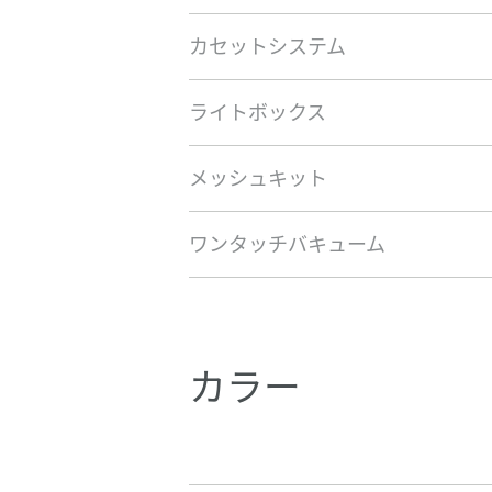
カセットシステム
ライトボックス
メッシュキット
ワンタッチバキューム
カラー