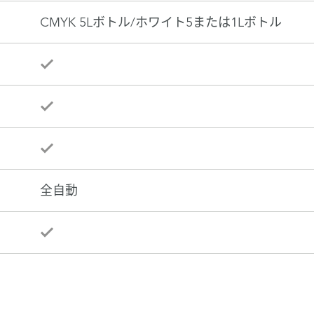
CMYK 5Lボトル/ホワイト5または1Lボトル
全自動