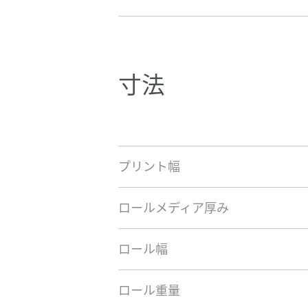
寸法
プリント幅
ロールメディア厚み
ロール幅
ロール重量