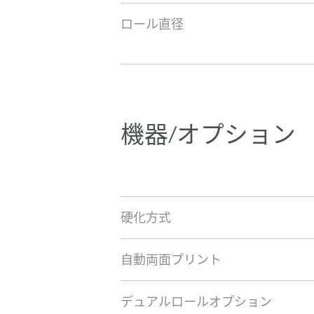
ロール直径
機器/オプション
硬化方式
自動両面プリント
デュアルロールオプション