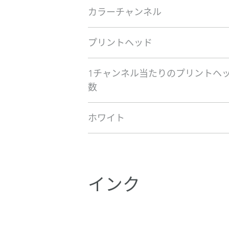
カラーチャンネル
プリントヘッド
1チャンネル当たりのプリントヘ
数
ホワイト
インク