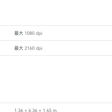
最大 1080 dpi
最大 2160 dpi
1,36 × 6,36 × 1,65 m