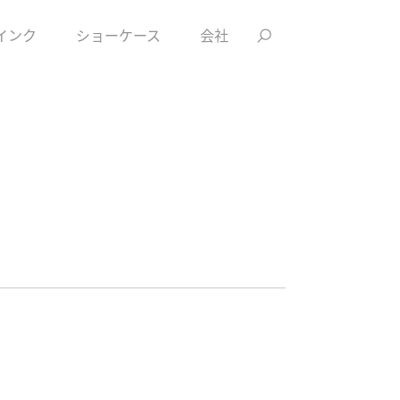
インク
ショーケース
会社