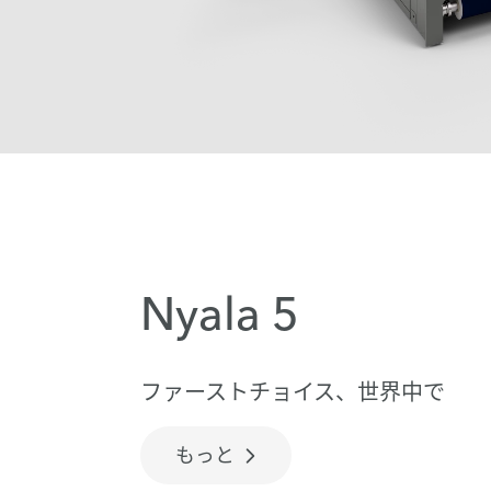
Nyala 5
ファーストチョイス、世界中で
もっと