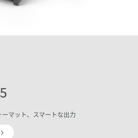
 5
ォーマット、スマートな出力