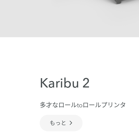
Karibu 2
多才なロールtoロールプリンタ
もっと