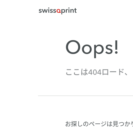
Oops!
ここは404ロード
お探しのページは見つか