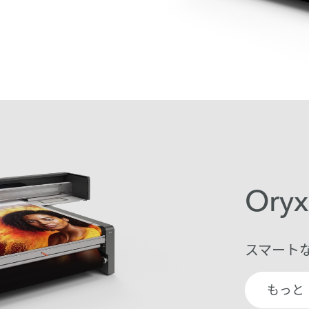
Oryx
スマート
もっと