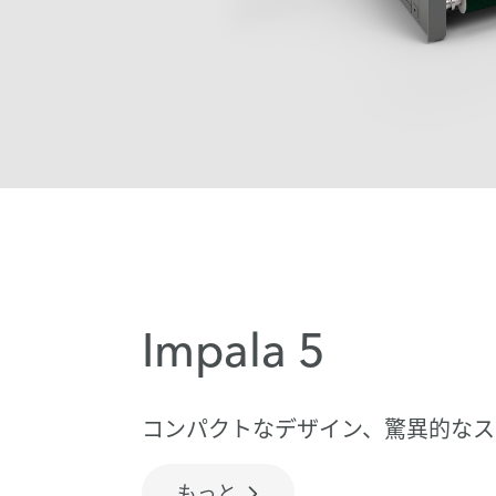
Impala 5
コンパクトなデザイン、驚異的なス
もっと