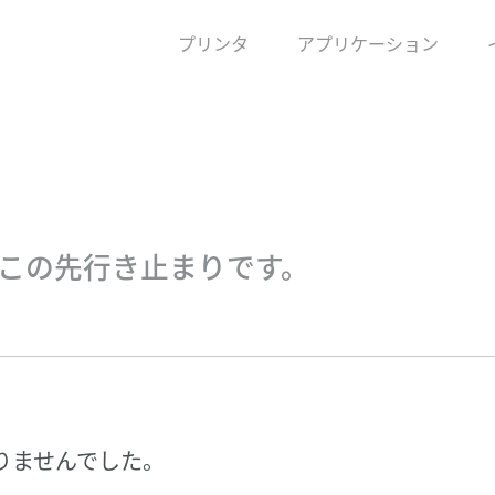
プリンタ
アプリケーション
、この先行き止まりです。
りませんでした。