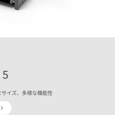
 5
なサイズ、多様な機能性