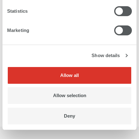
Statistics
Marketing
Show details
Allow all
Allow selection
Deny