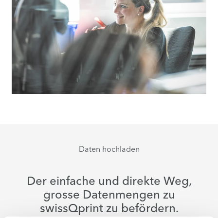
Daten hochladen
Der einfache und direkte Weg,
grosse Datenmengen zu
swissQprint zu befördern.