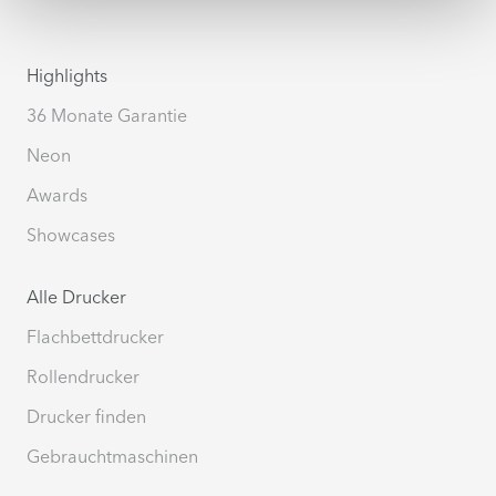
Highlights
36 Monate Garantie
Neon
Awards
Showcases
Alle Drucker
Flachbettdrucker
Rollendrucker
Drucker finden
Gebrauchtmaschinen