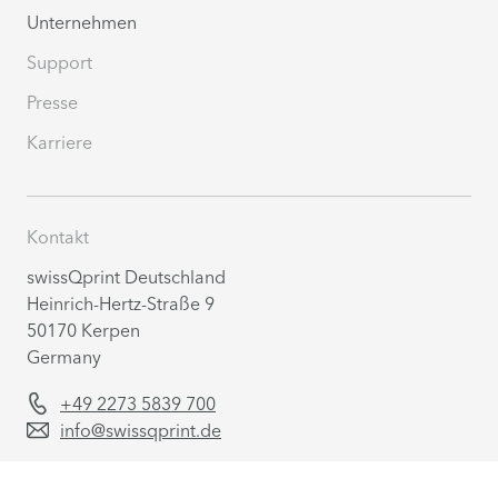
Unternehmen
Support
Presse
Karriere
Kontakt
swissQprint Deutschland
Heinrich-Hertz-Straße 9
50170 Kerpen
Germany
+49 2273 5839 700
info@swissqprint.de