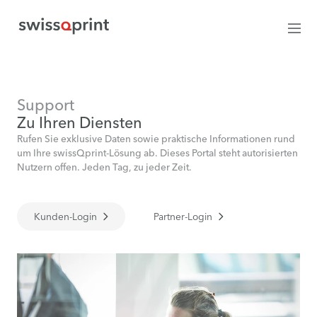
Support
Zu Ihren Diensten
Rufen Sie exklusive Daten sowie praktische Informationen rund
um Ihre swissQprint-Lösung ab. Dieses Portal steht autorisierten
Nutzern offen. Jeden Tag, zu jeder Zeit.
Kunden-Login
Partner-Login