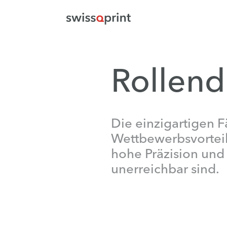
Rollend
Die einzigartigen F
Wettbewerbsvorteil
hohe Präzision und
unerreichbar sind.