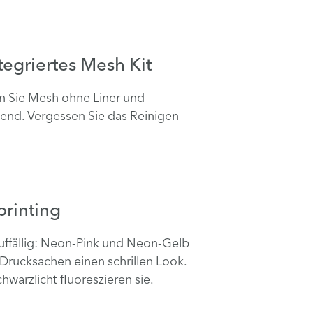
ntegriertes Mesh Kit
 Sie Mesh ohne Liner und
lend. Vergessen Sie das Reinigen
rinting
uffällig: Neon-Pink und Neon-Gelb
 Drucksachen einen schrillen Look.
hwarzlicht fluoreszieren sie.