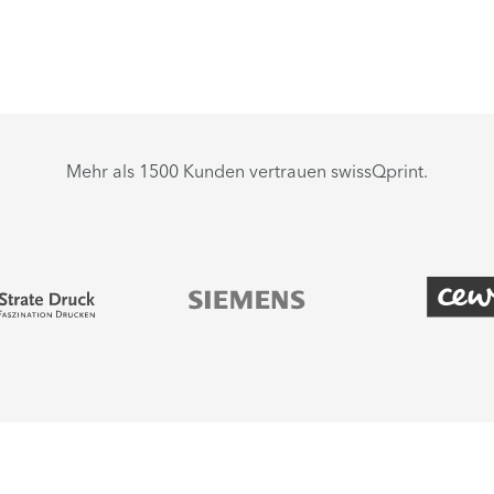
Mehr als 1500 Kunden vertrauen swissQprint.