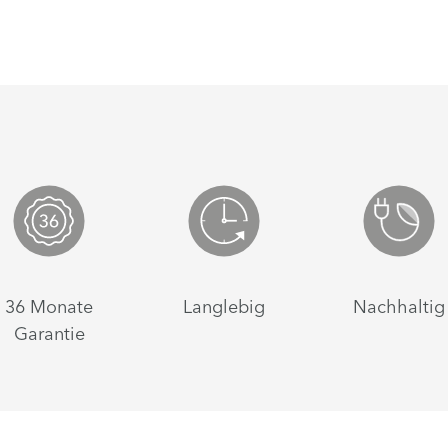
36 Monate
Langlebig
Nachhaltig
Garantie