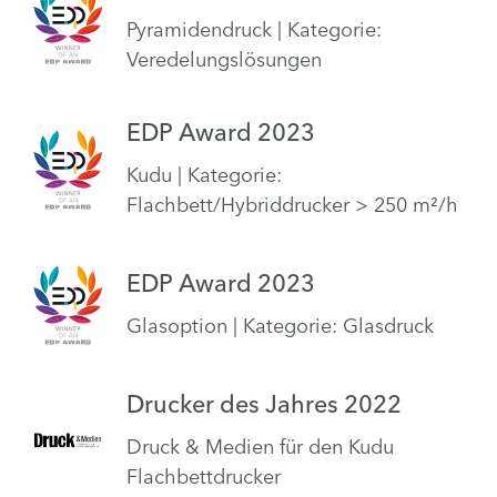
Pyramidendruck | Kategorie:
Veredelungslösungen
EDP Award 2023
Kudu | Kategorie:
Flachbett/Hybriddrucker > 250 m²/h
EDP Award 2023
Glasoption | Kategorie: Glasdruck
Drucker des Jahres 2022
Druck & Medien für den Kudu
Flachbettdrucker