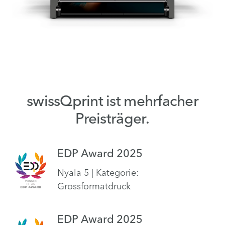
swissQprint ist mehrfacher
Preisträger.
EDP Award 2025
Nyala 5 | Kategorie:
Grossformatdruck
EDP Award 2025