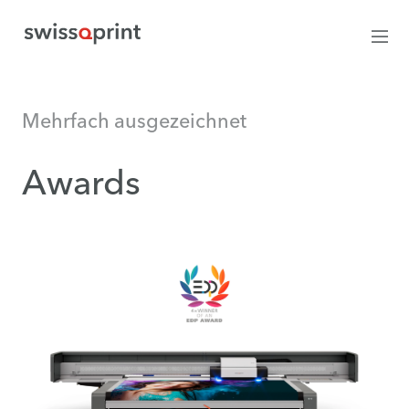
Mehrfach ausgezeichnet
Awards