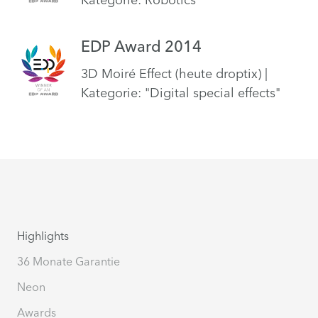
EDP Award 2014
3D Moiré Effect (heute droptix) |
Kategorie: "Digital special effects"
Highlights
36 Monate Garantie
Neon
Awards