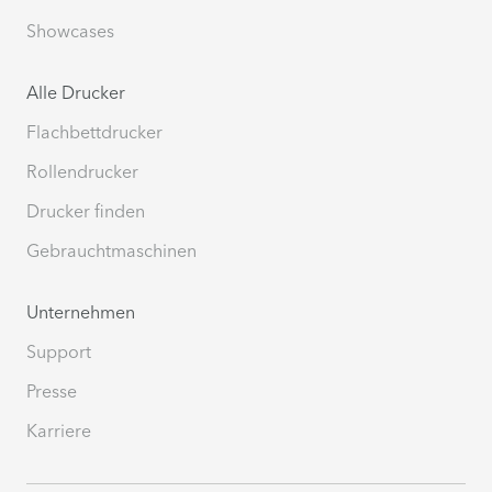
Showcases
Alle Drucker
Flachbettdrucker
Rollendrucker
Drucker finden
Gebrauchtmaschinen
Unternehmen
Support
Presse
Karriere