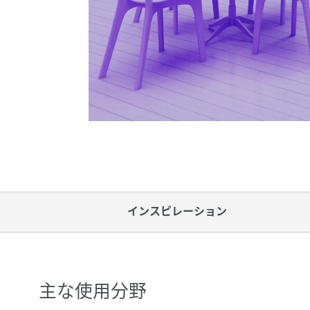
インスピレーション
主な使用分野