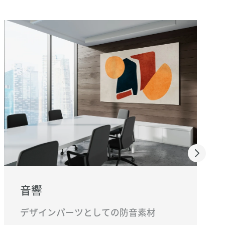
音響
デザインパーツとしての防音素材