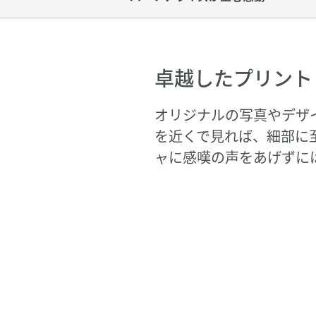
卓越したプリント
オリジナルの写真やデザ
を近くで見れば、細部に
ャに感嘆の声をあげずに