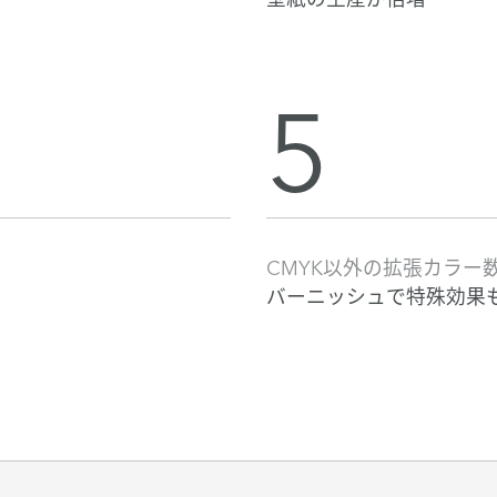
5
CMYK以外の拡張カラー
バーニッシュで特殊効果