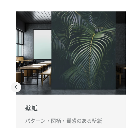
壁紙
パターン・図柄・質感のある壁紙