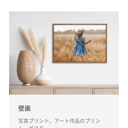
壁画
写真プリント、アート作品のプリン