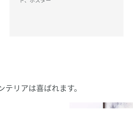
ト、ポスター
ンテリアは喜ばれます。