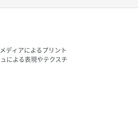
メディアによるプリント
ュによる表現やテクスチ