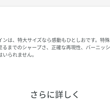
インは、特大サイズなら感動もひとしおです。特殊
至るまでのシャープさ、正確な再現性、バーニッシ
はいられません。
さらに詳しく