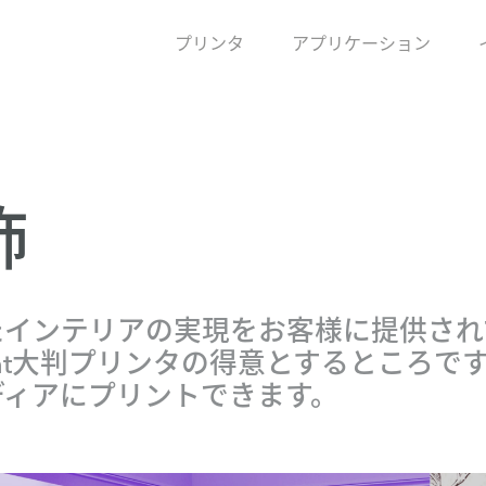
プリンタ
アプリケーション
飾
インテリアの実現をお客様に提供され
print大判プリンタの得意とするところ
ディアにプリントできます。