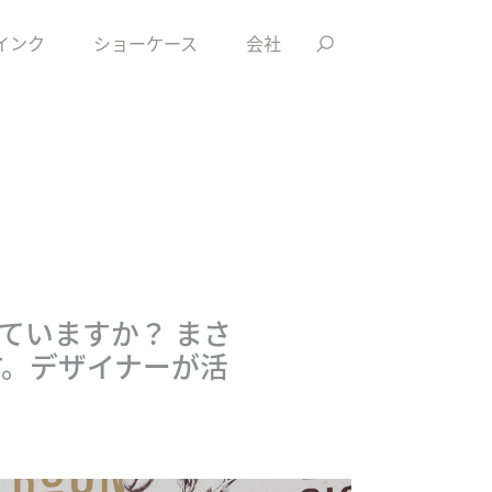
インク
ショーケース
会社
ていますか？ まさ
です。デザイナーが活