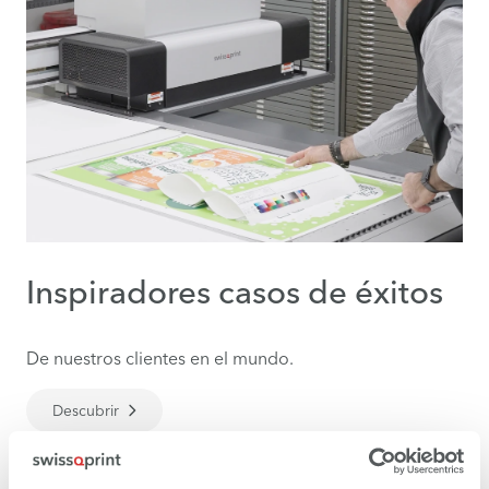
Inspiradores casos de éxitos
De nuestros clientes en el mundo.
Descubrir