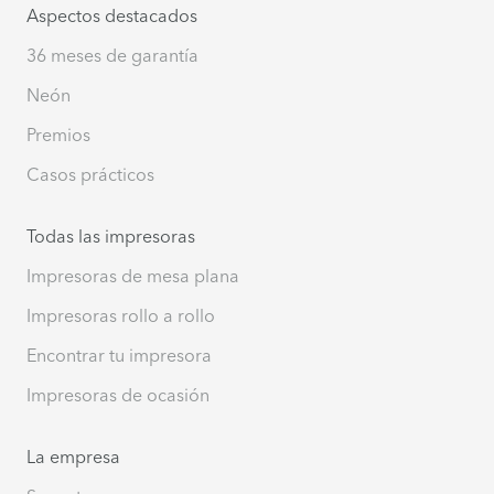
Aspectos destacados
36 meses de garantía
Neón
Premios
Casos prácticos
Todas las impresoras
Impresoras de mesa plana
Impresoras rollo a rollo
Encontrar tu impresora
Impresoras de ocasión
La empresa