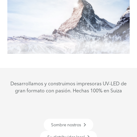
Desarrollamos y construimos impresoras UV-LED de
gran formato con pasión. Hechas 100% en Suiza
Sombre nostros