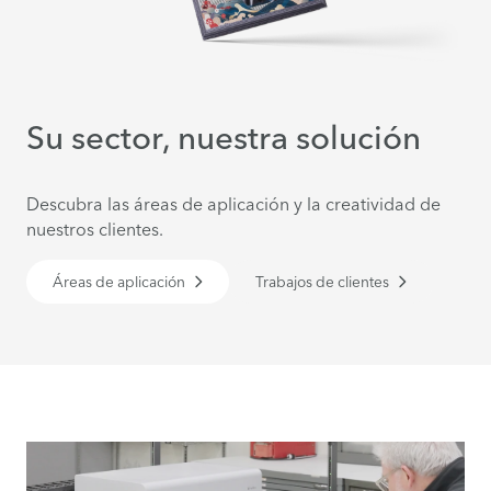
Su sector, nuestra solución
Descubra las áreas de aplicación y la creatividad de
nuestros clientes.
Áreas de aplicación
Trabajos de clientes