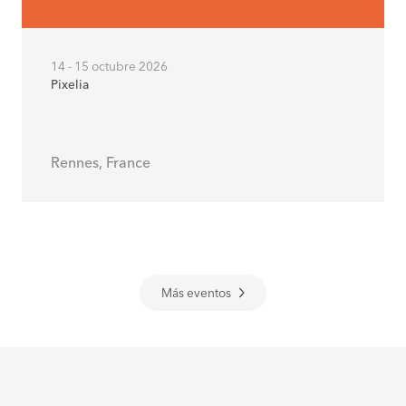
14 - 15 octubre 2026
Pixelia
Rennes, France
Más eventos