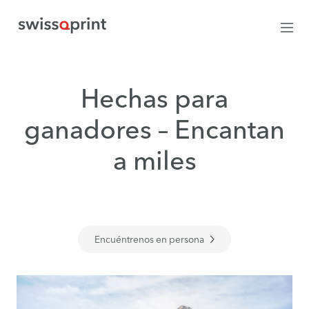
Hechas para
ganadores – Encantan
a miles
Encuéntrenos en persona