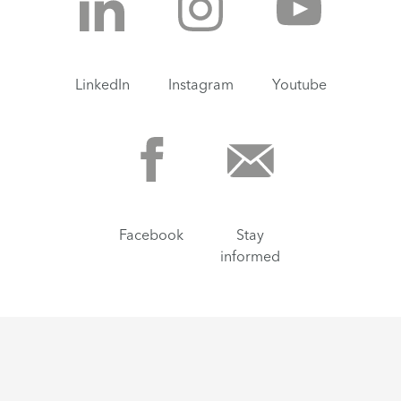
LinkedIn
Instagram
Youtube
Facebook
Stay
informed