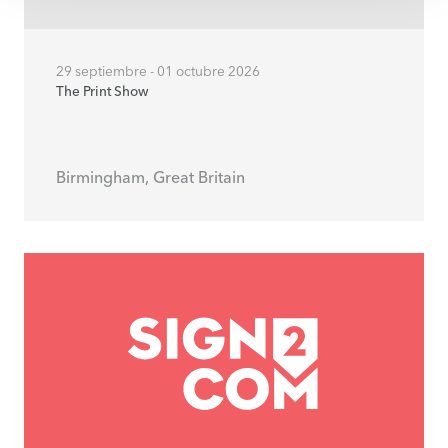
29 septiembre - 01 octubre 2026
The Print Show
Birmingham, Great Britain