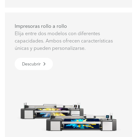
Impresoras rollo a rollo
Elija entre dos modelos con diferentes
capacidades. Ambos ofrecen características
únicas y pueden personalizarse.
Descubrir