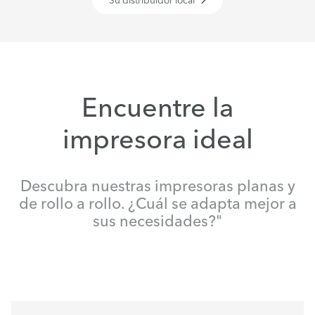
Su distribuidor local
Encuentre la
impresora ideal
Descubra nuestras impresoras planas y
de rollo a rollo. ¿Cuál se adapta mejor a
sus necesidades?"