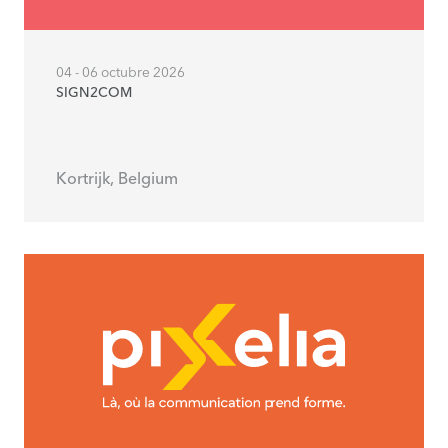
04 - 06 octubre 2026
SIGN2COM
Kortrijk, Belgium