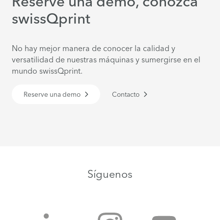
Reserve una demo, conozca
swissQprint
No hay mejor manera de conocer la calidad y
versatilidad de nuestras máquinas y sumergirse en el
mundo swissQprint.
Reserve una demo
Contacto
Síguenos