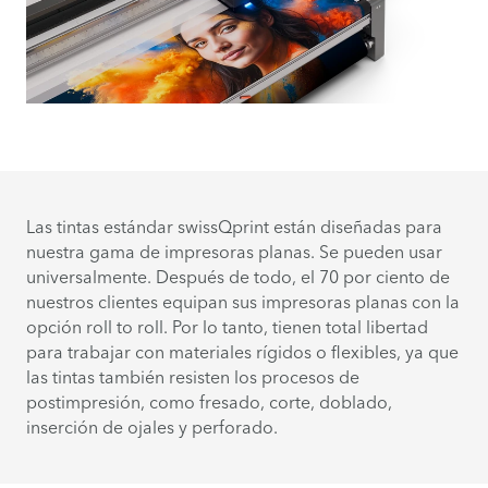
Las tintas estándar swissQprint están diseñadas para
nuestra gama de impresoras planas. Se pueden usar
universalmente. Después de todo, el 70 por ciento de
nuestros clientes equipan sus impresoras planas con la
opción roll to roll. Por lo tanto, tienen total libertad
para trabajar con materiales rígidos o flexibles, ya que
las tintas también resisten los procesos de
postimpresión, como fresado, corte, doblado,
inserción de ojales y perforado.