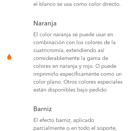
el blanco se usa como color directo.
Naranja
El color naranja se puede usar en
combinación con los colores de la
cuatricromía, extendiendo así
considerablemente la gama de
colores en naranja y rojo. O puede
imprimirlo específicamente como un
color plano. Otros colores especiales
están disponibles bajo pedido.
Barniz
El efecto barniz, aplicado
parcialmente o en todo el soporte,