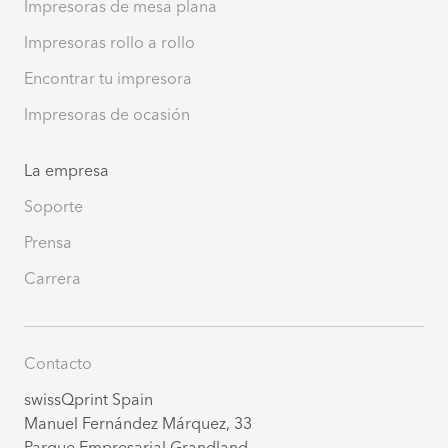
Impresoras de mesa plana
Impresoras rollo a rollo
Encontrar tu impresora
Impresoras de ocasión
La empresa
Soporte
Prensa
Carrera
Contacto
swissQprint Spain
Manuel Fernández Márquez, 33
Parque Empresarial Grandland