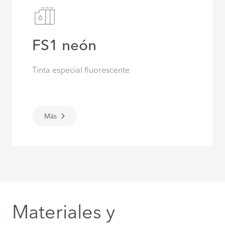
FS1 neón
Tinta especial fluorescente
Más
Materiales y