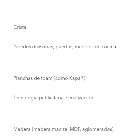
Cristal
Paredes divisorias, puertas, muebles de cocina
Planchas de foam (como Kapa®)
Tecnología publicitaria, señalización
Madera (madera maciza, MDF, aglomerados)