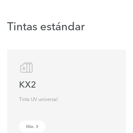
Tintas estándar
KX2
Tinta UV universal
Más