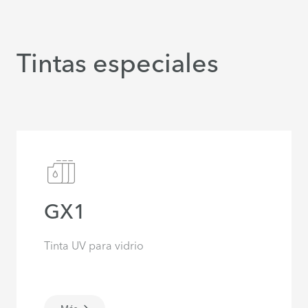
Tintas especiales
GX1
Tinta UV para vidrio