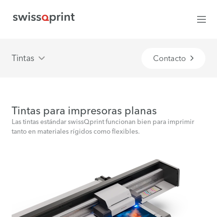
Tintas
Contacto
Tintas para impresoras planas
Las tintas estándar swissQprint funcionan bien para imprimir
tanto en materiales rígidos como flexibles.