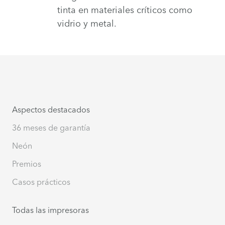
tinta en materiales críticos como
vidrio y metal.
Aspectos destacados
36 meses de garantía
Neón
Premios
Casos prácticos
Todas las impresoras