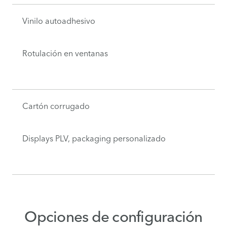
Vinilo autoadhesivo
Rotulación en ventanas
Cartón corrugado
Displays PLV, packaging personalizado
Opciones de configuración