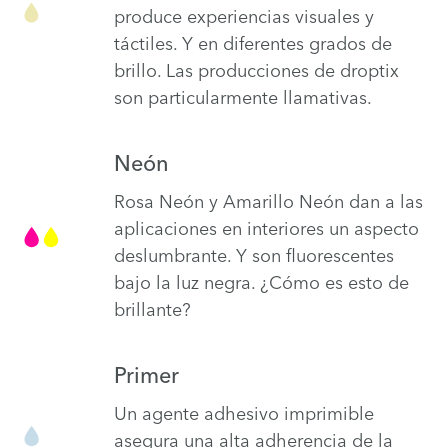
produce experiencias visuales y
táctiles. Y en diferentes grados de
brillo. Las producciones de droptix
son particularmente llamativas.
Neón
Rosa Neón y Amarillo Neón dan a las
aplicaciones en interiores un aspecto
deslumbrante. Y son fluorescentes
bajo la luz negra. ¿Cómo es esto de
brillante?
Primer
Un agente adhesivo imprimible
asegura una alta adherencia de la