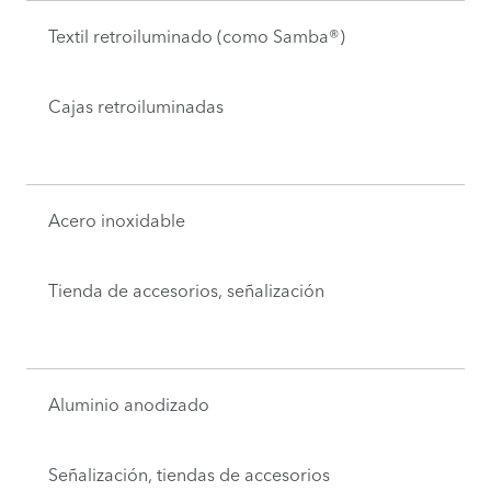
Textil retroiluminado (como Samba®)
Cajas retroiluminadas
Acero inoxidable
Tienda de accesorios, señalización
Aluminio anodizado
Señalización, tiendas de accesorios