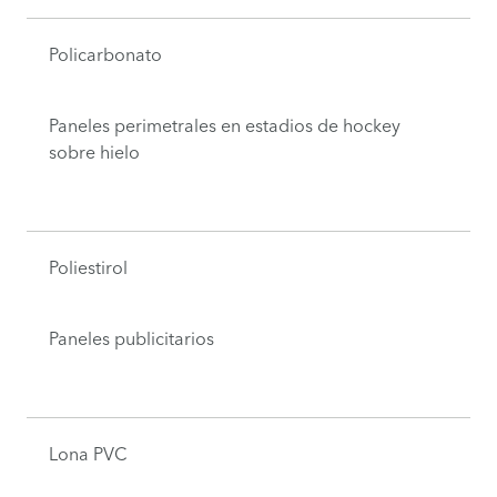
Policarbonato
Paneles perimetrales en estadios de hockey
sobre hielo
Poliestirol
Paneles publicitarios
Lona PVC