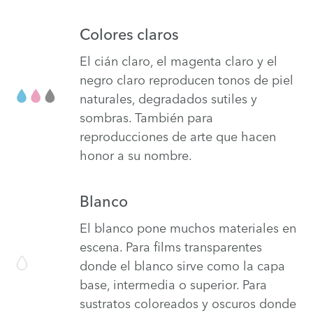
Colores claros
El cián claro, el magenta claro y el
negro claro reproducen tonos de piel
naturales, degradados sutiles y
sombras. También para
reproducciones de arte que hacen
honor a su nombre.
Blanco
El blanco pone muchos materiales en
escena. Para films transparentes
donde el blanco sirve como la capa
base, intermedia o superior. Para
sustratos coloreados y oscuros donde