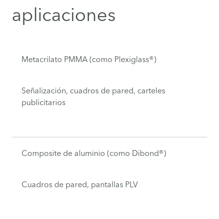
aplicaciones
Metacrilato PMMA (como Plexiglass®)
Señalización, cuadros de pared, carteles
publicitarios
Composite de aluminio (como Dibond®)
Cuadros de pared, pantallas PLV