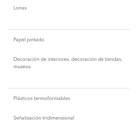
Lonas
Papel pintado
Decoración de interiores, decoración de tiendas,
museos
Plásticos termoformables
Señalización tridimensional