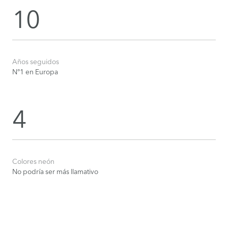
10
Años seguidos
N°1 en Europa
4
Colores neón
No podría ser más llamativo