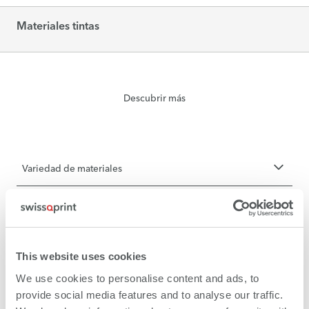
Materiales tintas
Descubrir más
Variedad de materiales
Colores
Neón – imposible llamar más la atención
This website uses cookies
We use cookies to personalise content and ads, to
provide social media features and to analyse our traffic.