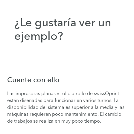
¿Le gustaría ver un
ejemplo?
Cuente con ello
Las impresoras planas y rollo a rollo de swissQprint
están diseñadas para funcionar en varios turnos. La
disponibilidad del sistema es superior a la media y las
máquinas requieren poco mantenimiento. El cambio
de trabajos se realiza en muy poco tiempo.