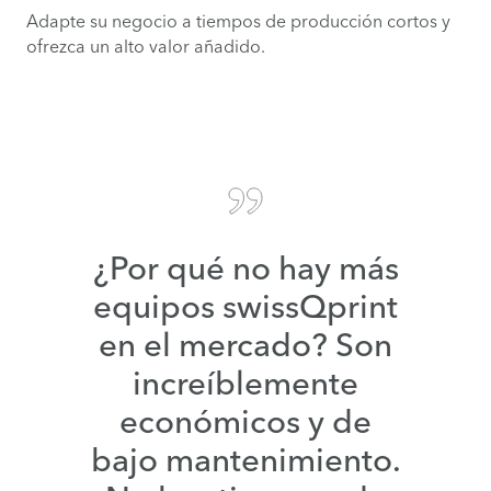
Adapte su negocio a tiempos de producción cortos y
ofrezca un alto valor añadido.
¿Por qué no hay más
equipos swissQprint
en el mercado? Son
increíblemente
económicos y de
bajo mantenimiento.