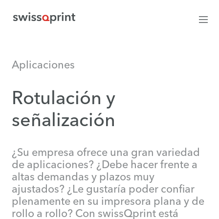
Aplicaciones
Rotulación y
señalización
¿Su empresa ofrece una gran variedad
de aplicaciones? ¿Debe hacer frente a
altas demandas y plazos muy
ajustados? ¿Le gustaría poder confiar
plenamente en su impresora plana y de
rollo a rollo? Con swissQprint está