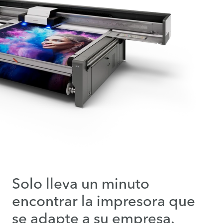
Solo lleva un minuto
encontrar la impresora que
se adapte a su empresa.