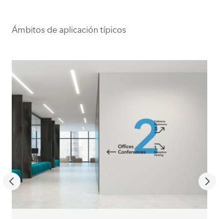
Ámbitos de aplicación típicos