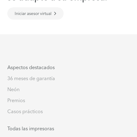
Iniciar asesor virtual
Aspectos destacados
36 meses de garantía
Neón
Premios
Casos prácticos
Todas las impresoras