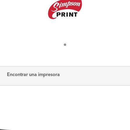
Encontrar una impresora