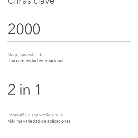
Cifras clave
2000
Máquinas instaladas
Una comunidad internacional
2 in 1
Impresión plana y rollo a rollo
Máxima variedad de aplicaciones