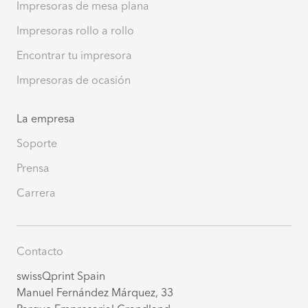
Impresoras de mesa plana
Impresoras rollo a rollo
Encontrar tu impresora
Impresoras de ocasión
La empresa
Soporte
Prensa
Carrera
Contacto
swissQprint Spain
Manuel Fernández Márquez, 33