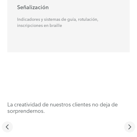
Señalización
Indicadores y sistemas de guía, rotulación,
inscripciones en braille
La creatividad de nuestros clientes no deja de
sorprendernos.