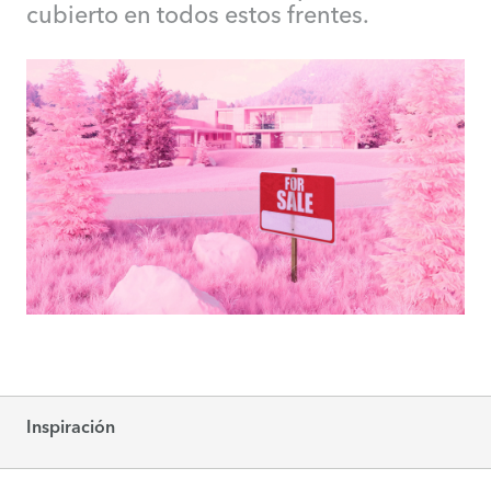
cubierto en todos estos frentes.
Inspiración