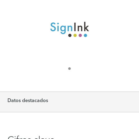
Datos destacados