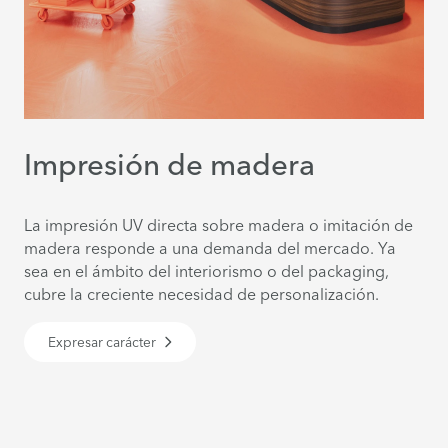
Impresión de madera
La impresión UV directa sobre madera o imitación de
madera responde a una demanda del mercado. Ya
sea en el ámbito del interiorismo o del packaging,
cubre la creciente necesidad de personalización.
Expresar carácter