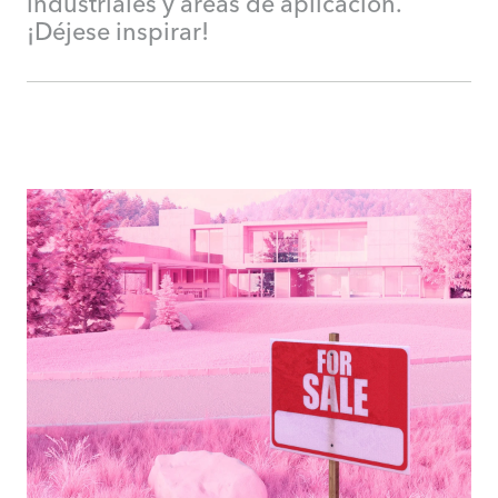
industriales y áreas de aplicación.
¡Déjese inspirar!