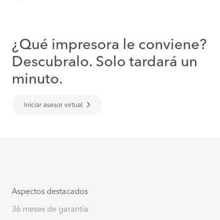
¿Qué impresora le conviene?
Descubralo. Solo tardará un
minuto.
Iniciar asesor virtual
Aspectos destacados
36 meses de garantía