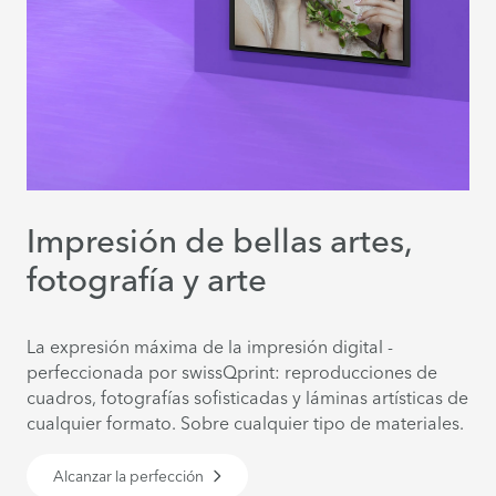
Impresión de bellas artes,
fotografía y arte
La expresión máxima de la impresión digital -
perfeccionada por swissQprint: reproducciones de
cuadros, fotografías sofisticadas y láminas artísticas de
cualquier formato. Sobre cualquier tipo de materiales.
Alcanzar la perfección