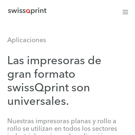
Aplicaciones
Las impresoras de
gran formato
swissQprint son
universales.
Nuestras impresoras planas y rollo a
rollo se utilizan en todos los sectores