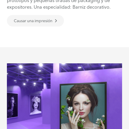
prototipos y pequeñas tiradas de packaging y de
expositores. Una especialidad: Barniz decorativo.
Causar una impresión