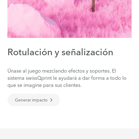
Rotulación y señalización
Únase al juego mezclando efectos y soportes. El
sistema swissQprint le ayudará a dar forma a todo lo
que se imagine para sus clientes.
Generar impacto