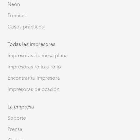
Neón
Premios
Casos prácticos
Todas las impresoras
Impresoras de mesa plana
Impresoras rollo a rollo
Encontrar tu impresora
Impresoras de ocasión
La empresa
Soporte
Prensa