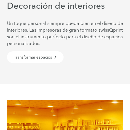
Decoración de interiores
Un toque personal siempre queda bien en el diseño de
interiores. Las impresoras de gran formato swissQprint
son el instrumento perfecto para el diseño de espacios
personalizados.
Transformar espacios