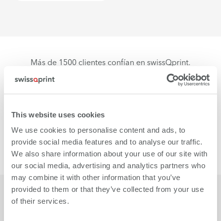
Más de 1500 clientes confían en swissQprint.
This website uses cookies
We use cookies to personalise content and ads, to
provide social media features and to analyse our traffic.
We also share information about your use of our site with
our social media, advertising and analytics partners who
may combine it with other information that you’ve
provided to them or that they’ve collected from your use
of their services.