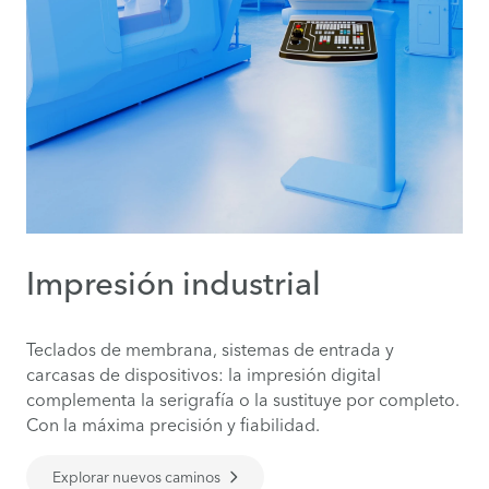
Impresión industrial
Teclados de membrana, sistemas de entrada y
carcasas de dispositivos: la impresión digital
complementa la serigrafía o la sustituye por completo.
Con la máxima precisión y fiabilidad.
Explorar nuevos caminos