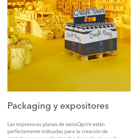
Packaging y expositores
Las impresoras planas de swissQprint están
perfectamente indicadas para la creación de