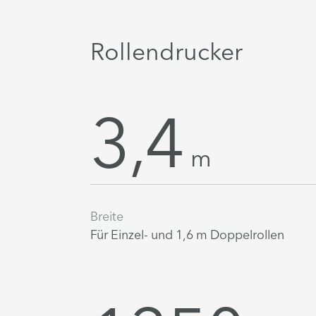
Rollendrucker
3,4
m
Breite
Für Einzel- und 1,6 m Doppelrollen