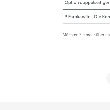
Option doppelseitiger
9 Farbkanäle – Die Kon
Möchten Sie mehr über un