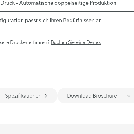
 Druck – Automatische doppelseitige Produktion
figuration passt sich Ihren Bedürfnissen an
sere Drucker erfahren?
Buchen Sie eine Demo.
Spezifikationen
Download Broschüre