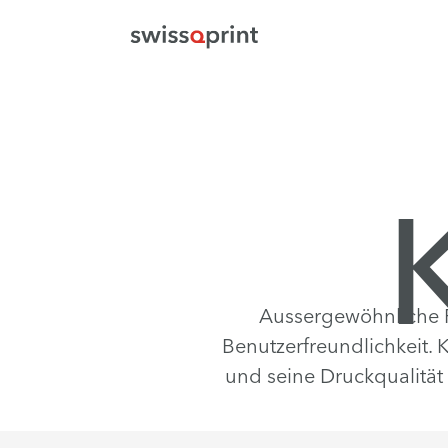
Aussergewöhnliche F
Benutzerfreundlichkeit. K
und seine Druckqualität 