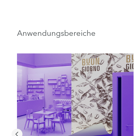
Anwendungsbereiche