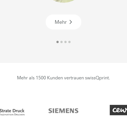
Mehr
Mehr als 1500 Kunden vertrauen swissQprint.